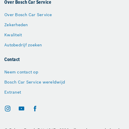
Over Bosch Car Service
Over Bosch Car Service
Zekerheden
Kwaliteit
Autobedrijf zoeken
Contact
Neem contact op
Bosch Car Service wereldwijd
Extranet