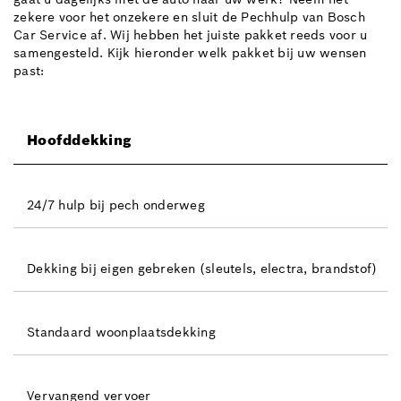
zekere voor het onzekere en sluit de Pechhulp van Bosch
Car Service af. Wij hebben het juiste pakket reeds voor u
samengesteld. Kijk hieronder welk pakket bij uw wensen
past:
Hoofddekking
24/7 hulp bij pech onderweg
Dekking bij eigen gebreken (sleutels, electra, brandstof)
Standaard woonplaatsdekking
Vervangend vervoer