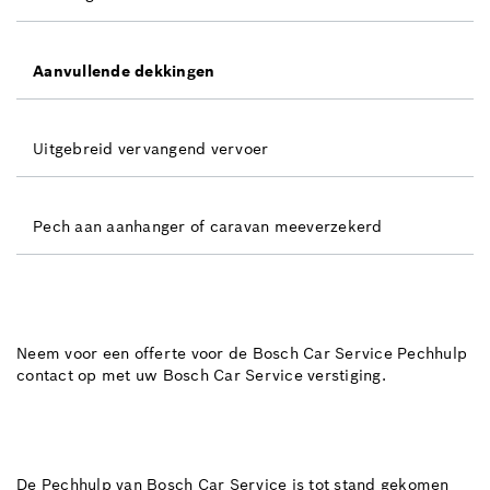
Aanvullende dekkingen
Uitgebreid vervangend vervoer
Pech aan aanhanger of caravan meeverzekerd
Neem voor een offerte voor de Bosch Car Service Pechhulp
contact op met uw Bosch Car Service verstiging.
De Pechhulp van Bosch Car Service is tot stand gekomen