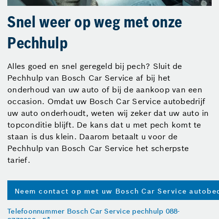
Snel weer op weg met onze
Pechhulp
Alles goed en snel geregeld bij pech? Sluit de
Pechhulp van Bosch Car Service af bij het
onderhoud van uw auto of bij de aankoop van een
occasion. Omdat uw Bosch Car Service autobedrijf
uw auto onderhoudt, weten wij zeker dat uw auto in
topconditie blijft. De kans dat u met pech komt te
staan is dus klein. Daarom betaalt u voor de
Pechhulp van Bosch Car Service het scherpste
tarief.
Neem contact op met uw Bosch Car Service autobed
Telefoonnummer Bosch Car Service pechhulp 088-