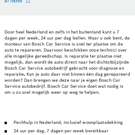
8778098
Door heel Nederland en zelfs in het buitenland kunt u 7
dagen per week, 24 uur per dag bellen. Waar u ook bent, de
monteur van Bosch Car Service is snel ter plaatse om de
auto te repareren. Daarvoor beschikken onze technici over
alle mogelijke gereedschap. Is reparatie ter plaatse niet
mogelijk, dan wordt de auto direct naar het dichtstbijzijnde
Bosch Car Service autobedrijf gebracht voor diagnose en
reparatie
.
Kan je auto daar niet binnen één dag gerepareerd
worden? Dan brengen we deze naar je eigen Bosch Car
Service autobedrijf. Bosch Car Service doet wat nodig is
om u zo snel mogelijk weer op weg te helpen.
Pechhulp in Nederland, inclusief woonplaatsdekking
24 uur per dag, 7 dagen per week bereikbaar