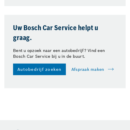
Uw Bosch Car Service helpt u
graag.
Bent u opzoek naar een autobedrijf? Vind een
Bosch Car Service bij u in de buurt.
Autobedrijf zoeken
Afspraak maken