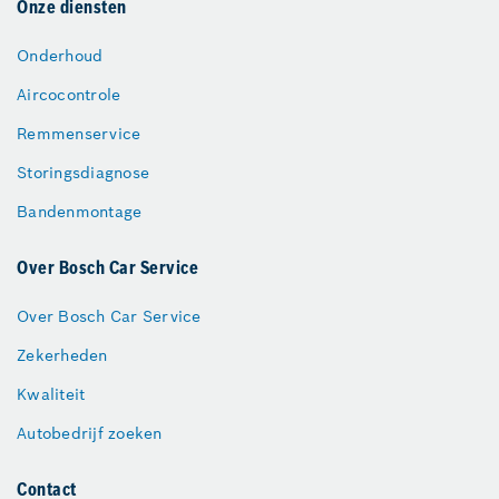
Onze diensten
Onderhoud
Aircocontrole
Remmenservice
Storingsdiagnose
Bandenmontage
Over Bosch Car Service
Over Bosch Car Service
Zekerheden
Kwaliteit
Autobedrijf zoeken
Contact