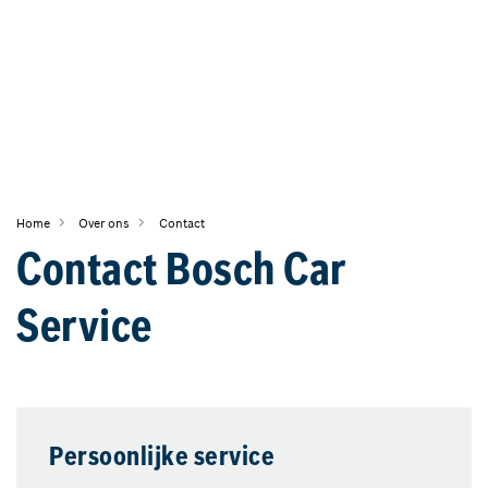
Home
Over ons
Contact
Contact Bosch Car
Service
Persoonlijke service