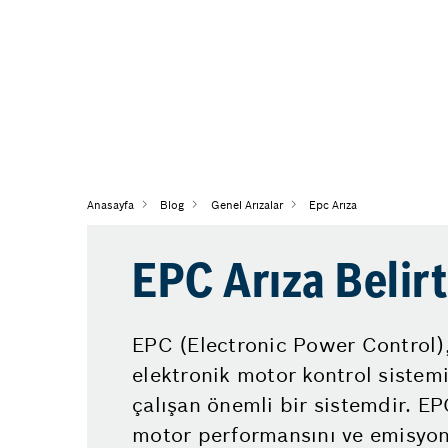
Anasayfa
Blog
Genel Arızalar
Epc Arıza
EPC Arıza Belirt
EPC (Electronic Power Control)
elektronik motor kontrol sistemi
çalışan önemli bir sistemdir. EP
motor performansını ve emisyon