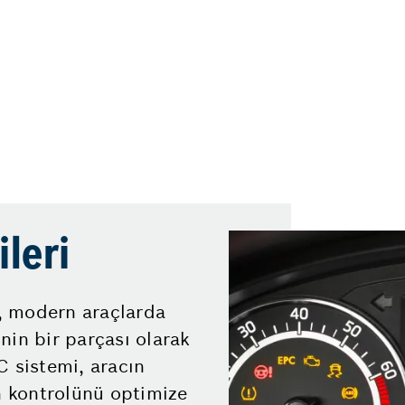
ileri
, modern araçlarda
nin bir parçası olarak
C sistemi, aracın
 kontrolünü optimize