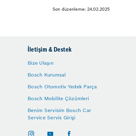
Son düzenleme: 24.02.2025
İletişim & Destek
Bize Ulaşın
Bosch Kurumsal
Bosch Otomotiv Yedek Parça
Bosch Mobilite Çözümleri
Benim Servisim Bosch Car
Service Servis Girişi