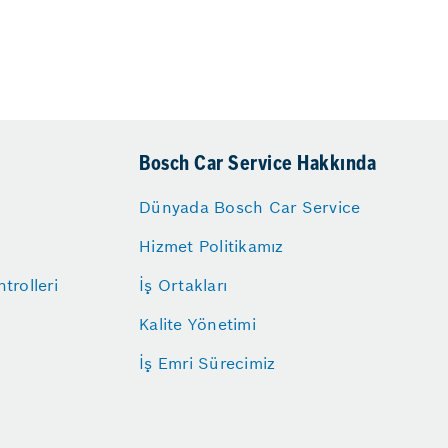
Bosch Car Service Hakkında
Dünyada Bosch Car Service
Hizmet Politikamız
trolleri
İş Ortakları
Kalite Yönetimi
İş Emri Sürecimiz