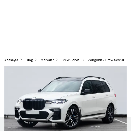
Anasayfa
Blog
Markalar
BMW Servisi
Zonguldak Bmw Servisi