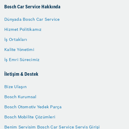
Bosch Car Service Hakkında
Dünyada Bosch Car Service
Hizmet Politikamız
İş Ortakları
Kalite Yönetimi
İş Emri Sürecimiz
İletişim & Destek
Bize Ulaşın
Bosch Kurumsal
Bosch Otomotiv Yedek Parça
Bosch Mobilite Çözümleri
Benim Servisim Bosch Car Service Servis Girişi