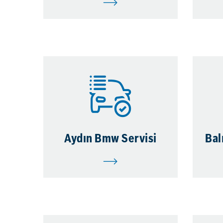
Aydın Bmw Servisi
Bal