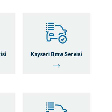
isi
Kayseri Bmw Servisi