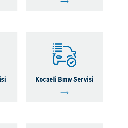
si
Kocaeli Bmw Servisi