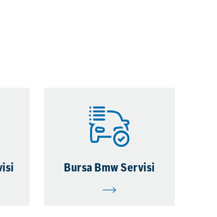
isi
Bursa Bmw Servisi