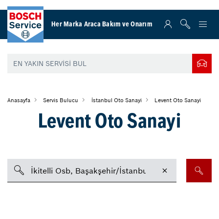
Her Marka Araca Bakım ve Onarım
Anasayfa
Servis Bulucu
İstanbul Oto Sanayi
Levent Oto Sanayi
Levent Oto Sanayi