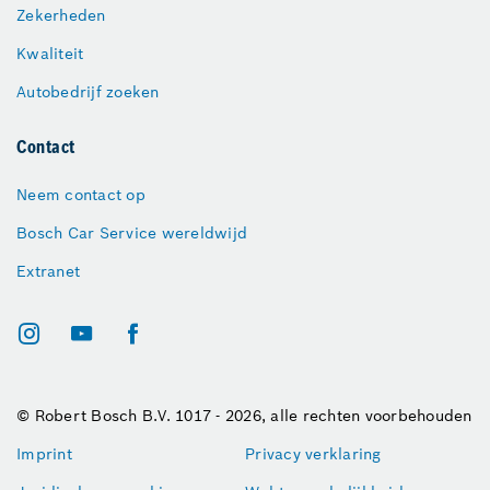
Zekerheden
Kwaliteit
Autobedrijf zoeken
Contact
Neem contact op
Bosch Car Service wereldwijd
Extranet
© Robert Bosch B.V. 1017 - 2026, alle rechten voorbehouden
Imprint
Privacy verklaring