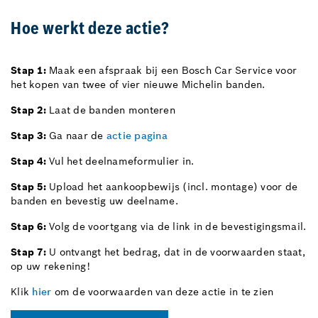
Hoe werkt deze actie?
Stap 1:
Maak een afspraak bij een Bosch Car Service voor
het kopen van twee of vier nieuwe Michelin banden.
Stap 2:
Laat de banden monteren
Stap 3:
Ga naar de
actie pagina
Stap 4:
Vul het deelnameformulier in.
Stap 5:
Upload het aankoopbewijs (incl. montage) voor de
banden en bevestig uw deelname.
Stap 6:
Volg de voortgang via de link in de bevestigingsmail.
Stap 7:
U ontvangt het bedrag, dat in de voorwaarden staat,
op uw rekening!
Klik
hier
om de voorwaarden van deze actie in te zien