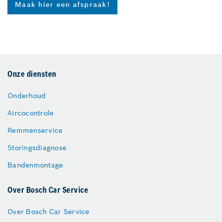
Maak hier een afspraak!
Onze diensten
Onderhoud
Aircocontrole
Remmenservice
Storingsdiagnose
Bandenmontage
Over Bosch Car Service
Over Bosch Car Service