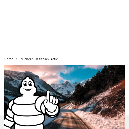
Home
Michelin Cashback Actie