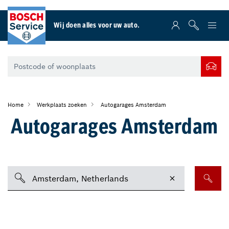
Wij doen alles voor uw auto.
Home
Werkplaats zoeken
Autogarages Amsterdam
Autogarages Amsterdam