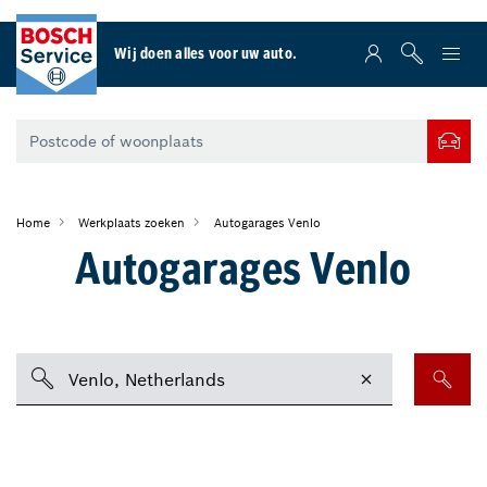
Wij doen alles voor uw auto.
Home
Werkplaats zoeken
Autogarages Venlo
Autogarages Venlo