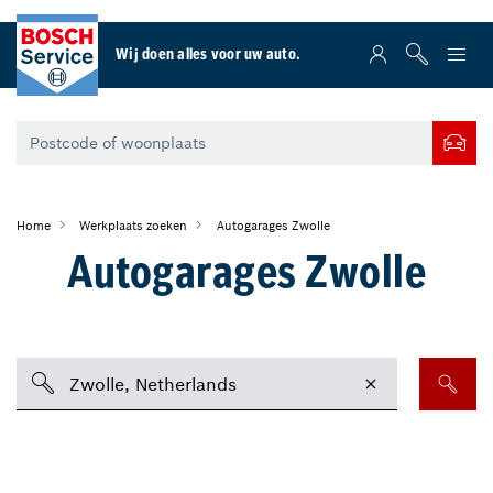
Wij doen alles voor uw auto.
Home
Werkplaats zoeken
Autogarages Zwolle
Autogarages Zwolle