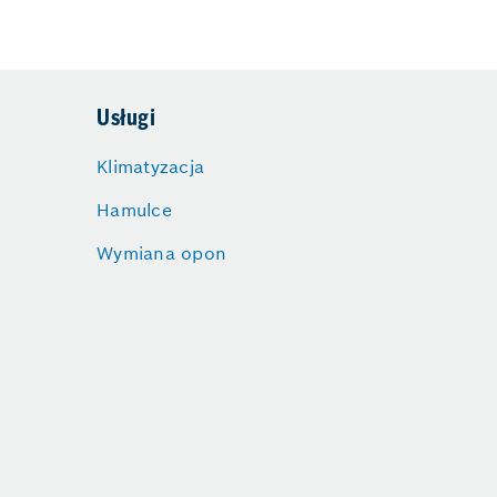
Usługi
Klimatyzacja
Hamulce
Wymiana opon