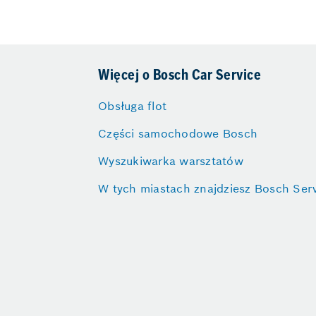
Więcej o Bosch Car Service
Obsługa flot
Części samochodowe Bosch
Wyszukiwarka warsztatów
W tych miastach znajdziesz Bosch Ser