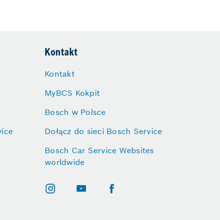
Kontakt
Kontakt
MyBCS Kokpit
Bosch w Polsce
vice
Dołącz do sieci Bosch Service
Bosch Car Service Websites
worldwide