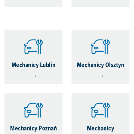
Mechanicy Lublin
Mechanicy Olsztyn
Mechanicy Poznań
Mechanicy