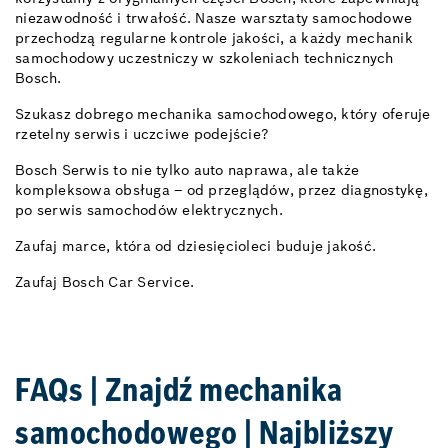
niezawodność i trwałość. Nasze warsztaty samochodowe
przechodzą regularne kontrole jakości, a każdy mechanik
samochodowy uczestniczy w szkoleniach technicznych
Bosch.
Szukasz dobrego mechanika samochodowego, który oferuje
rzetelny serwis i uczciwe podejście?
Bosch Serwis to nie tylko auto naprawa, ale także
kompleksowa obsługa – od przeglądów, przez diagnostykę,
po serwis samochodów elektrycznych.
Zaufaj marce, która od dziesięcioleci buduje jakość.
Zaufaj Bosch Car Service.
FAQs | Znajdź mechanika
samochodowego | Najbliższy