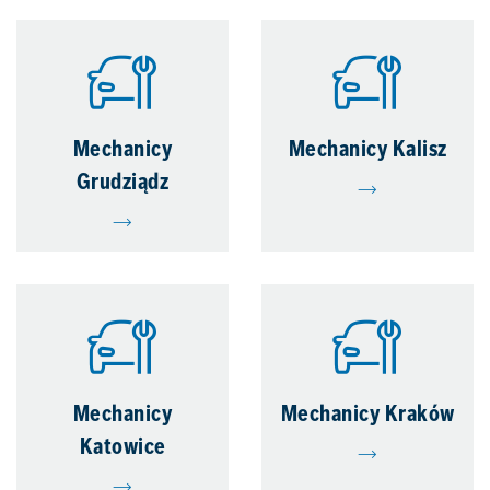
Mechanicy
Mechanicy Kalisz
Grudziądz
Mechanicy
Mechanicy Kraków
Katowice