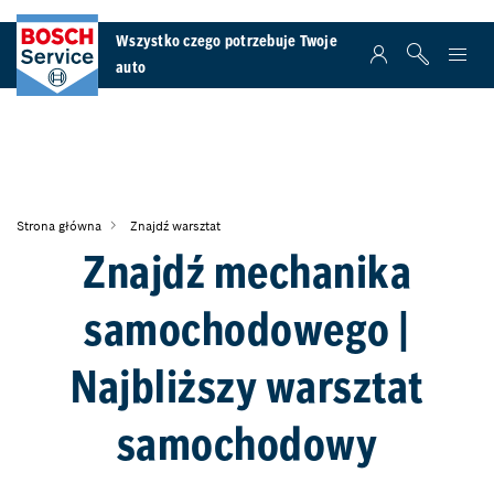
Wszystko czego potrzebuje Twoje
auto
Strona główna
Znajdź warsztat
Znajdź mechanika
samochodowego |
Najbliższy warsztat
samochodowy