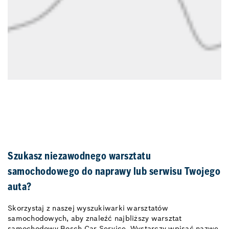
Szukasz niezawodnego warsztatu
samochodowego do naprawy lub serwisu Twojego
auta?
Skorzystaj z naszej wyszukiwarki warsztatów
samochodowych, aby znaleźć najbliższy warsztat
samochodowy Bosch Car Service. Wystarczy wpisać nazwę