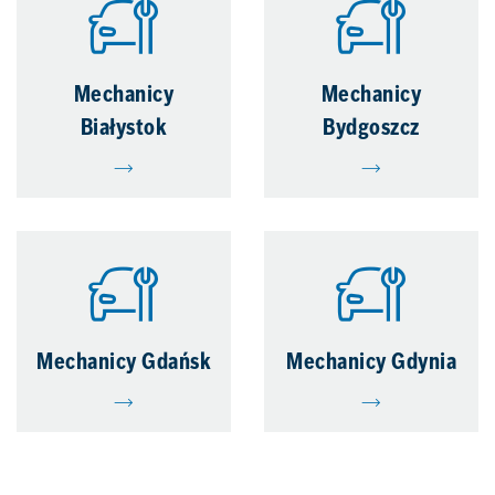
Mechanicy
Mechanicy
Białystok
Bydgoszcz
Mechanicy Gdańsk
Mechanicy Gdynia