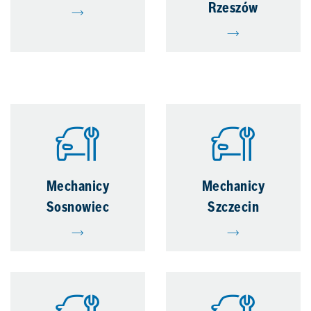
Rzeszów
Mechanicy
Mechanicy
Sosnowiec
Szczecin