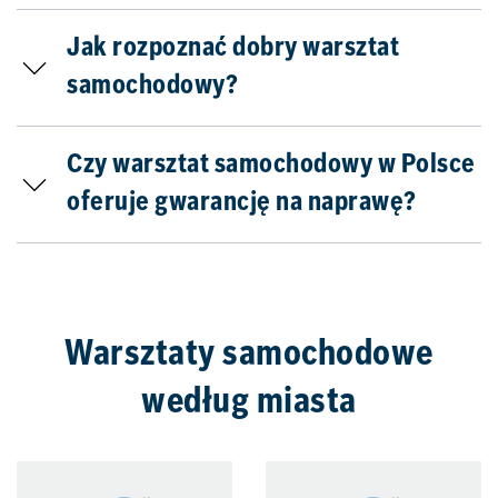
Jak rozpoznać dobry warsztat
samochodowy?
Czy warsztat samochodowy w Polsce
oferuje gwarancję na naprawę?
Warsztaty samochodowe
według miasta