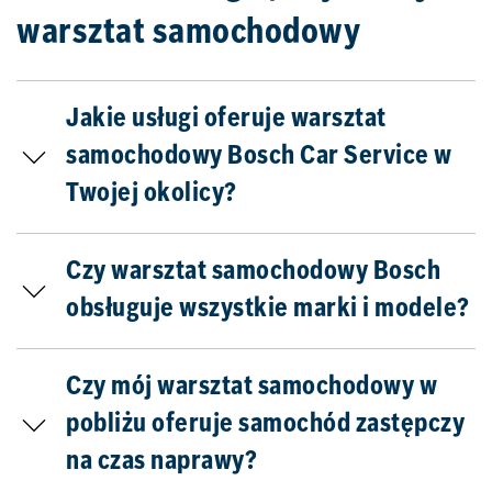
warsztat samochodowy
Jakie usługi oferuje warsztat
samochodowy Bosch Car Service w
Twojej okolicy?
Czy warsztat samochodowy Bosch
obsługuje wszystkie marki i modele?
Czy mój warsztat samochodowy w
pobliżu oferuje samochód zastępczy
na czas naprawy?