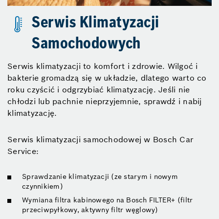
Serwis Klimatyzacji
Samochodowych
Serwis klimatyzacji to komfort i zdrowie. Wilgoć i
bakterie gromadzą się w układzie, dlatego warto co
roku czyścić i odgrzybiać klimatyzację. Jeśli nie
chłodzi lub pachnie nieprzyjemnie, sprawdź i nabij
klimatyzację.
Serwis klimatyzacji samochodowej w Bosch Car
Service:
Sprawdzanie klimatyzacji (ze starym i nowym
czynnikiem)
Wymiana filtra kabinowego na Bosch FILTER+ (filtr
przeciwpyłkowy, aktywny filtr węglowy)