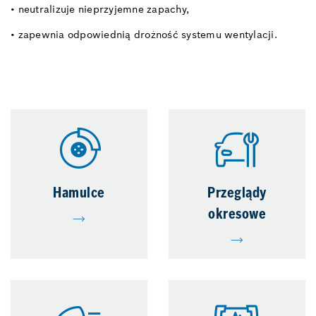
• neutralizuje nieprzyjemne zapachy,
• zapewnia odpowiednią drożność systemu wentylacji.
Hamulce
Przeglądy
okresowe