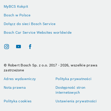
MyBCS Kokpit
Bosch w Polsce
Dołącz do sieci Bosch Service
Bosch Car Service Websites worldwide
© Robert Bosch Sp. z o.o. 2017 - 2026, wszelkie prawa
zastrzeżone
Adres wydawniczy
Polityka prywatności
Nota prawna
Dostępność stron
internetowych
Polityka cookies
Ustawienia prywatności