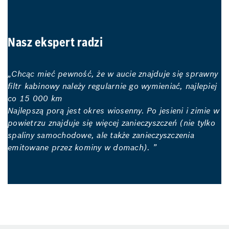
Nasz ekspert radzi
„Chcąc mieć pewność, że w aucie znajduje się sprawny
filtr kabinowy należy regularnie go wymieniać, najlepiej
co 15 000 km
Najlepszą porą jest okres wiosenny. Po jesieni i zimie w
powietrzu znajduje się więcej zanieczyszczeń (nie tylko
spaliny samochodowe, ale także zanieczyszczenia
emitowane przez kominy w domach). ”