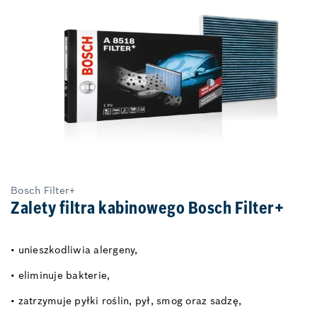
Bosch Filter+
Zalety filtra kabinowego Bosch Filter+
• unieszkodliwia alergeny,
• eliminuje bakterie,
• zatrzymuje pyłki roślin, pył, smog oraz sadzę,