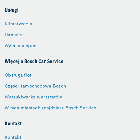
Usługi
Klimatyzacja
Hamulce
Wymiana opon
Więcej o Bosch Car Service
Obsługa flot
Części samochodowe Bosch
Wyszukiwarka warsztatów
W tych miastach znajdziesz Bosch Service
Kontakt
Kontakt