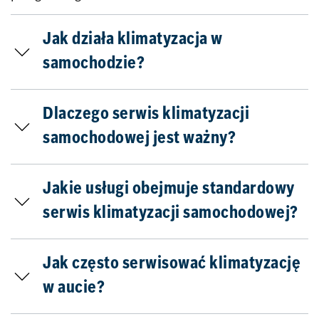
Jak działa klimatyzacja w
samochodzie?
Dlaczego serwis klimatyzacji
samochodowej jest ważny?
Jakie usługi obejmuje standardowy
serwis klimatyzacji samochodowej?
Jak często serwisować klimatyzację
w aucie?