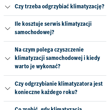
Czy trzeba odgrzybiać klimatyzację?
Ile kosztuje serwis klimatyzacji
samochodowej?
Na czym polega czyszczenie
klimatyzacji samochodowej i kiedy
warto je wykonać?
Czy odgrzybianie klimatyzatora jest
konieczne każdego roku?