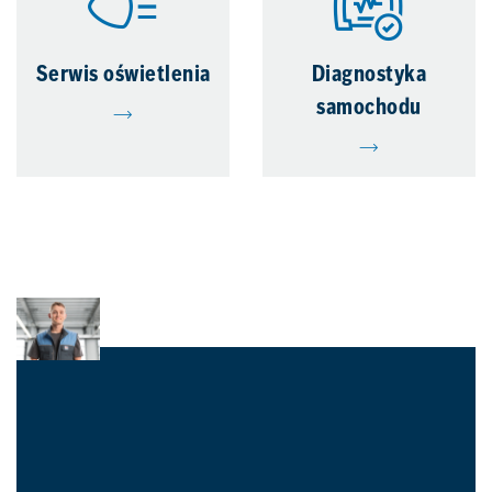
Serwis oświetlenia
Diagnostyka
samochodu