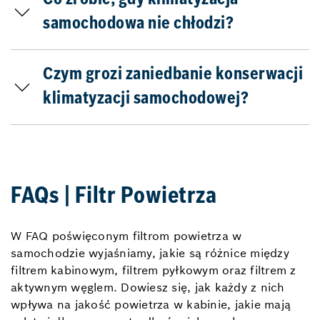
Co zrobić, gdy klimatyzacja
samochodowa nie chłodzi?
Czym grozi zaniedbanie konserwacji
klimatyzacji samochodowej?
FAQs | Filtr Powietrza
W FAQ poświęconym filtrom powietrza w
samochodzie wyjaśniamy, jakie są różnice między
filtrem kabinowym, filtrem pyłkowym oraz filtrem z
aktywnym węglem. Dowiesz się, jak każdy z nich
wpływa na jakość powietrza w kabinie, jakie mają