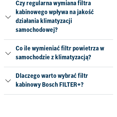
Czy regularna wymiana filtra
kabinowego wpływa na jakość
działania klimatyzacji
samochodowej?
Co ile wymieniać filtr powietrza w
samochodzie z klimatyzacją?
Dlaczego warto wybrać filtr
kabinowy Bosch FILTER+?