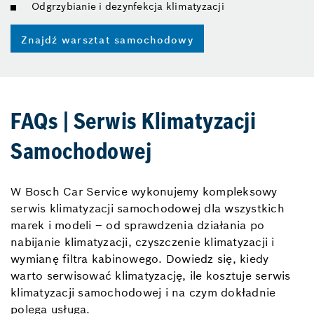
Odgrzybianie i dezynfekcja klimatyzacji
Znajdź warsztat samochodowy
FAQs | Serwis Klimatyzacji
Samochodowej
W Bosch Car Service wykonujemy kompleksowy
serwis klimatyzacji samochodowej dla wszystkich
marek i modeli – od sprawdzenia działania po
nabijanie klimatyzacji, czyszczenie klimatyzacji i
wymianę filtra kabinowego. Dowiedz się, kiedy
warto serwisować klimatyzację, ile kosztuje serwis
klimatyzacji samochodowej i na czym dokładnie
polega usługa.