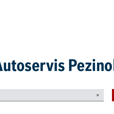
Autoservis Pezino