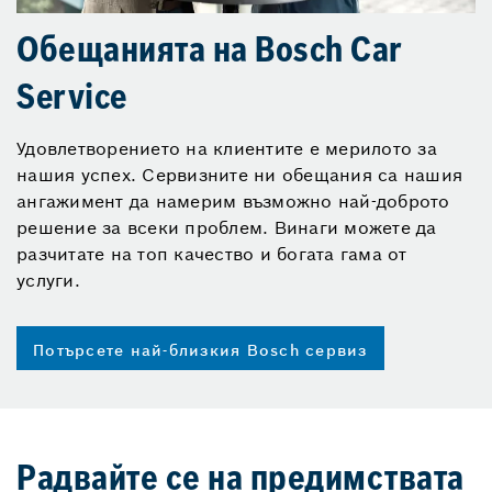
Обещанията на Bosch Car
Service
Удовлетворението на клиентите е мерилото за
нашия успех. Сервизните ни обещания са нашия
ангажимент да намерим възможно най-доброто
решение за всеки проблем. Винаги можете да
разчитате на топ качество и богата гама от
услуги.
Потърсете най-близкия Bosch сервиз
Радвайте се на предимствата