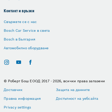
Контакт и връзки
Свържете се с нас
Bosch Car Service в света
Bosch в България
Автомобилно оборудване
© Роберт Бош ЕООД 2017 - 2026, всички права запазени
Доставчик
Защита на данните
Правна информация
Достъпност на уебсайта
Privacy settings