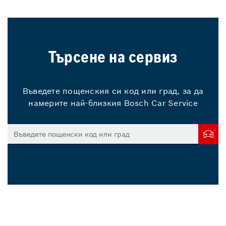
Търсене на сервиз
Въведете пощенския си код или град, за да
намерите най-близкия Bosch Car Service