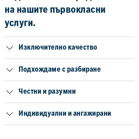
на нашите първокласни
услуги.
Изключително качество
Подхождаме с разбиране
Честни и разумни
Индивидуални и ангажирани