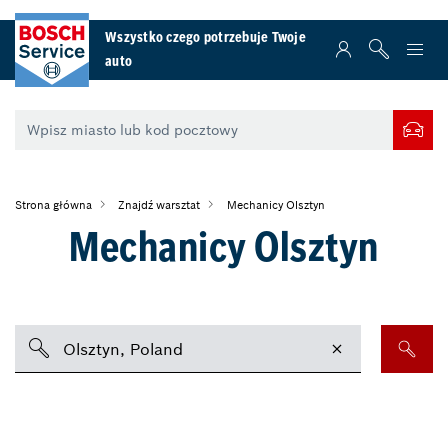
Wszystko czego potrzebuje Twoje
auto
Strona główna
Znajdź warsztat
Mechanicy Olsztyn
Mechanicy Olsztyn