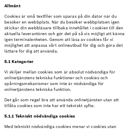
Allmänt
Cookies är små textfiler som sparas på din dator när du
besöker en webbplats. När du besöker webbplatsen igen
skickar din webbläsare tillbaka innehållet i cookien till den
aktuella leverantören och gör det på så vis möjligt att känna
igen terminalenheten. Genom att läsa av cookies får vi
möjlighet att anpassa vårt onlineutbud för dig och göra det
lättare för dig att använda.
5.1 Kategorier
Vi skiljer mellan cookies som är absolut nödvändiga för
onlinetjänstens tekniska funktioner och cookies och
spårningsmekanismer som inte är nödvändiga för
onlinetjänstens tekniska funktion.
Det går som regel bra att använda onlinetjänsten utan att
tillåta cookies som inte har ett tekniskt syfte.
5.1.1 Tekniskt nödvändiga cookies
Med tekniskt nödvändiga cookies menar vi cookies utan