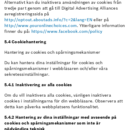
Alternativt kan du inaktivera användningen av cookies från
tredje part genom att gå till Digital Advertising Alliances
avregistreringssida på
http://optout.aboutads.info/?c=2&lang=EN
eller på
http://www.youronlinechoices.com
. Ytterligare information
finner du på:
https://www.facebook.com/policy
5.4 Cookiehantering
Hantering av cookies och spårningsmekanismer
Du kan hantera dina inställningar för cookies och
spårningsmekanismer i webbläsaren och/eller våra
sekretessinställningar.
5.4.1 Inaktivering av alla cookies
Om du vill inaktivera alla cookies, vänligen inaktivera
cookies i inställningarna för din webbläsare. Observera att
detta kan påverka webbplatsens funktionalitet.
5.4.2 Hantering av dina inställningar med avseende på
cookies och spårningsmekanismer som inte är
nödvändiga teknisk