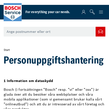
For everything your car needs.
Start
Personuppgiftshantering
1 Information om dataskydd
Bosch (i fortsättningen ”Bosch” resp. ”vi” eller ”oss”) är
glada över att du besöker våra webbplatser och våra
mobila applikationer (som vi gemensamt brukar kalla vårt
”onlineutbud”) och att du är intresserad av vårt företag och