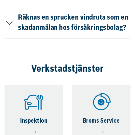
Räknas en sprucken vindruta som en
skadanmälan hos försäkringsbolag?
Verkstadstjänster
Inspektion
Broms Service