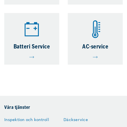
Batteri Service
AC-service
Våra tjänster
Inspektion och kontroll
Däckservice