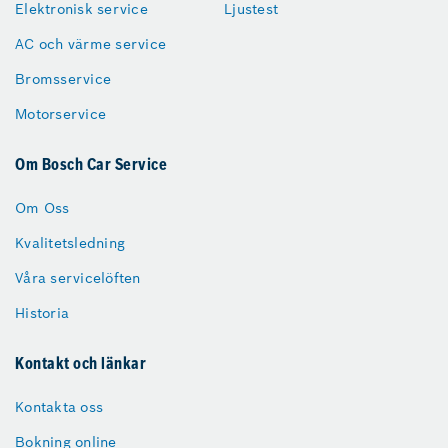
Elektronisk service
Ljustest
AC och värme service
Bromsservice
Motorservice
Om Bosch Car Service
Om Oss
Kvalitetsledning
Våra servicelöften
Historia
Kontakt och länkar
Kontakta oss
Bokning online