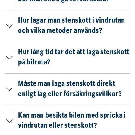
Hur lagar man stenskott i vindrutan
och vilka metoder används?
Hur lång tid tar det att laga stenskott
på bilruta?
Måste man laga stenskott direkt
enligt lag eller försäkringsvillkor?
Kan man besikta bilen med spricka i
vindrutan eller stenskott?