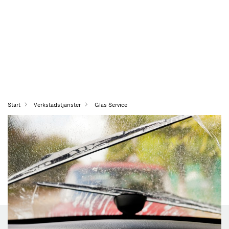
Start
Verkstadstjänster
Glas Service