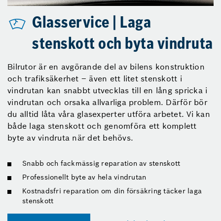
Glasservice | Laga
stenskott och byta vindruta
Bilrutor är en avgörande del av bilens konstruktion
och trafiksäkerhet – även ett litet stenskott i
vindrutan kan snabbt utvecklas till en lång spricka i
vindrutan och orsaka allvarliga problem. Därför bör
du alltid låta våra glasexperter utföra arbetet. Vi kan
både laga stenskott och genomföra ett komplett
byte av vindruta när det behövs.
Snabb och fackmässig reparation av stenskott
Professionellt byte av hela vindrutan
Kostnadsfri reparation om din försäkring täcker laga
stenskott