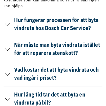
kostnader som kan tillkomma och hur försäkringen
kan hjälpa.
Hur fungerar processen för att byta
vindruta hos Bosch Car Service?
När måste man byta vindruta istället
för att reparera stenskott?
Vad kostar det att byta vindruta och
vad ingår i priset?
Hur lång tid tar det att byta en
vindruta på bil?