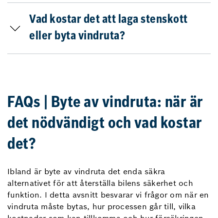
Vad kostar det att laga stenskott
eller byta vindruta?
FAQs | Byte av vindruta: när är
det nödvändigt och vad kostar
det?
Ibland är byte av vindruta det enda säkra
alternativet för att återställa bilens säkerhet och
funktion. I detta avsnitt besvarar vi frågor om när en
vindruta måste bytas, hur processen går till, vilka