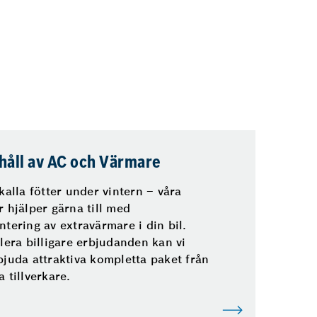
håll av AC och Värmare
kalla fötter under vintern – våra
r hjälper gärna till med
ntering av extravärmare i din bil.
lera billigare erbjudanden kan vi
bjuda attraktiva kompletta paket från
 tillverkare.