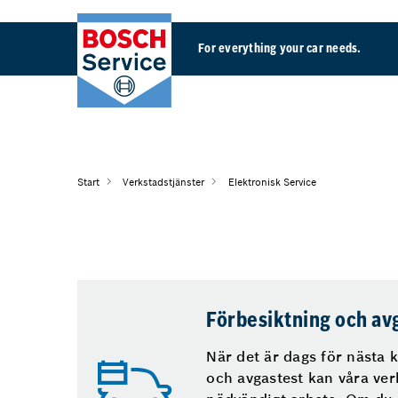
For everything your car needs.
Start
Verkstadstjänster
Elektronisk Service
Förbesiktning och av
När det är dags för nästa 
och avgastest kan våra verk