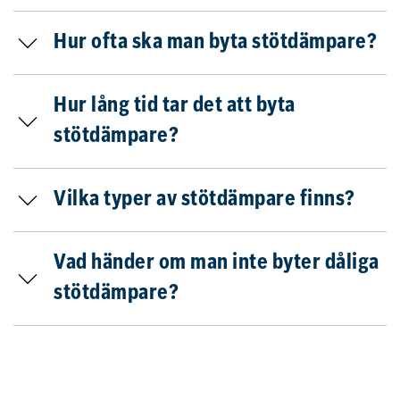
Hur ofta ska man byta stötdämpare?
Hur lång tid tar det att byta
stötdämpare?
Vilka typer av stötdämpare finns?
Vad händer om man inte byter dåliga
stötdämpare?