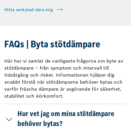
Hitta verkstad nära mig
FAQs | Byta stötdämpare
Här har vi samlat de vanligaste frågorna om byte av
stötdämpare – från symptom och intervall till
tidsåtgång och risker. Informationen hjälper dig
snabbt förstå när stötdämparna behöver bytas och
varför fräscha dämpare är avgörande för säkerhet,
stabilitet och körkomfort.
Hur vet jag om mina stötdämpare
behöver bytas?