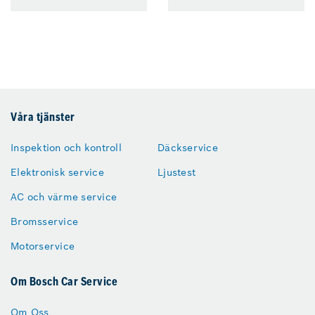
Våra tjänster
Inspektion och kontroll
Däckservice
Elektronisk service
Ljustest
AC och värme service
Bromsservice
Motorservice
Om Bosch Car Service
Om Oss