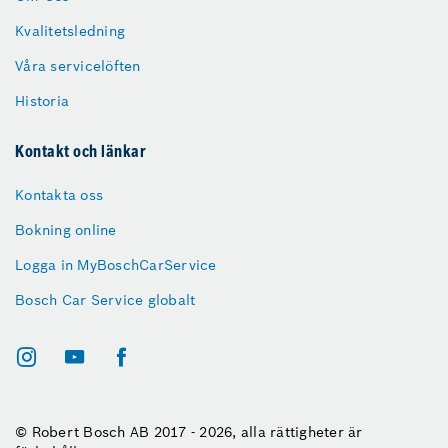
Kvalitetsledning
Våra servicelöften
Historia
Kontakt och länkar
Kontakta oss
Bokning online
Logga in MyBoschCarService
Bosch Car Service globalt
© Robert Bosch AB 2017 - 2026, alla rättigheter är