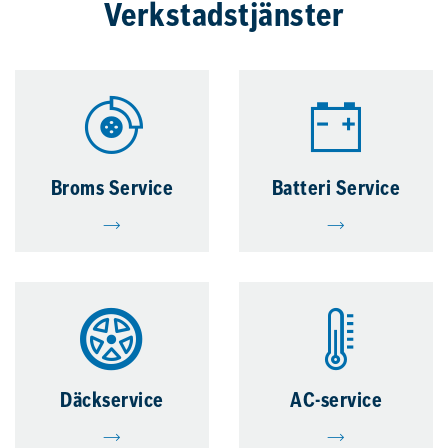
Verkstadstjänster
Broms Service
Batteri Service
Däckservice
AC-service