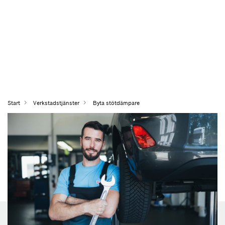
Start
Verkstadstjänster
Byta stötdämpare