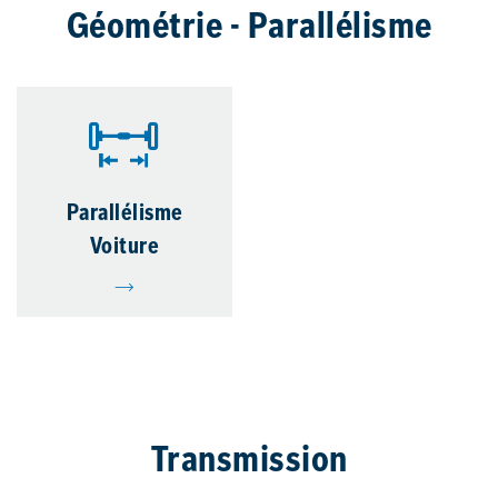
Géométrie - Parallélisme
Parallélisme
Voiture
Transmission