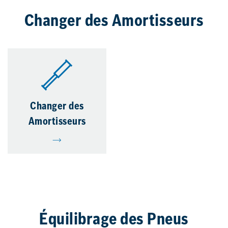
Changer des Amortisseurs
Changer des
Amortisseurs
Équilibrage des Pneus