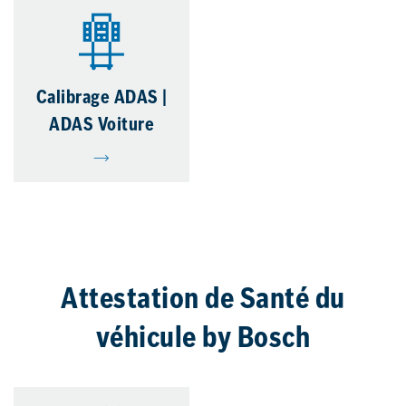
Calibrage ADAS |
ADAS Voiture
Attestation de Santé du
véhicule by Bosch