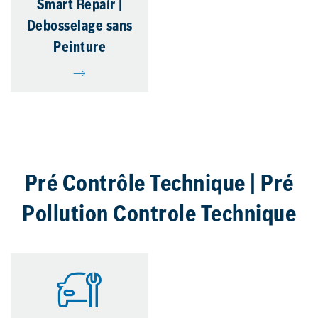
Smart Repair |
Debosselage sans
Peinture
Pré Contrôle Technique | Pré
Pollution Controle Technique