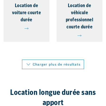
Location de
Location de
voiture courte
véhicule
durée
professionnel
courte durée
Charger plus de résultats
Location longue durée sans
apport