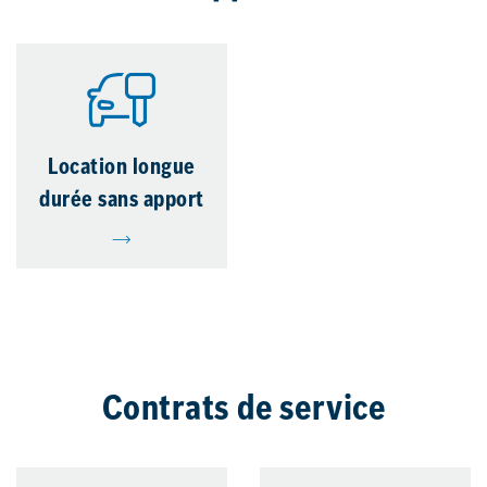
Location longue
durée sans apport
Contrats de service