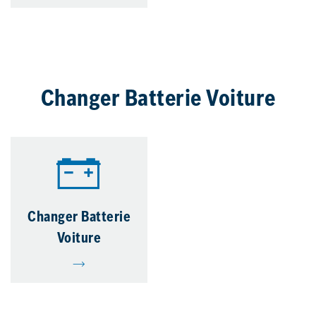
Changer Batterie Voiture
Changer Batterie
Voiture