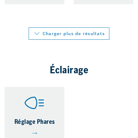
Charger plus de résultats
Éclairage
Réglage Phares