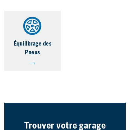
Équilibrage des
Pneus
Trouver votre garage