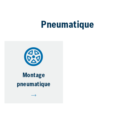
Pneumatique
Montage
pneumatique