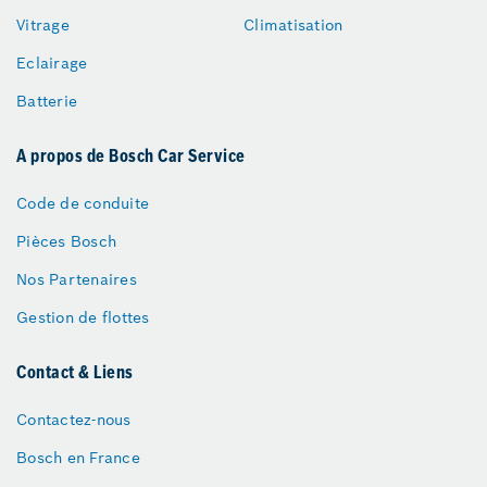
Vitrage
Climatisation
Eclairage
Batterie
A propos de Bosch Car Service
Code de conduite
Pièces Bosch
Nos Partenaires
Gestion de flottes
Contact & Liens
Contactez-nous
Bosch en France