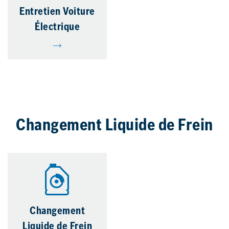
Entretien Voiture
Électrique
Changement Liquide de Frein
Changement
Liquide de Frein