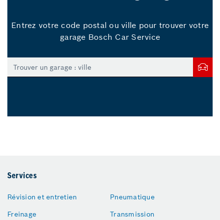
Entrez votre code postal ou ville pour trouver votre
garage Bosch Car Service
Services
Révision et entretien
Pneumatique
Freinage
Transmission