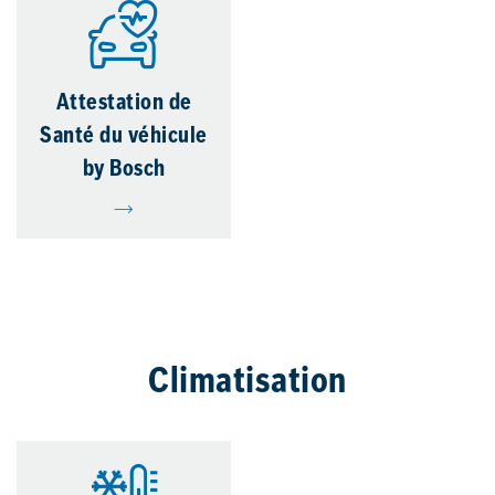
Attestation de
Santé du véhicule
by Bosch
Climatisation