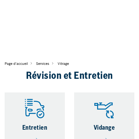
Page d'accueil
Services
Vitrage
Révision et Entretien
Entretien
Vidange