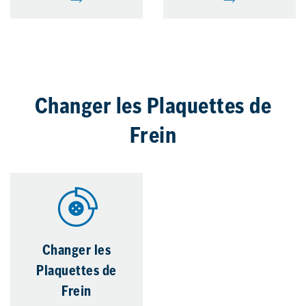
Changer les Plaquettes de
Frein
Changer les
Plaquettes de
Frein