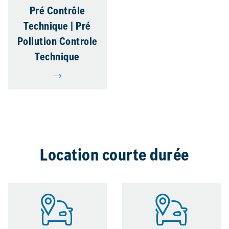
Pré Contrôle
Technique | Pré
Pollution Controle
Technique
Location courte durée