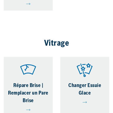
Vitrage
Répare Brise |
Changer Essuie
Remplacer un Pare
Glace
Brise