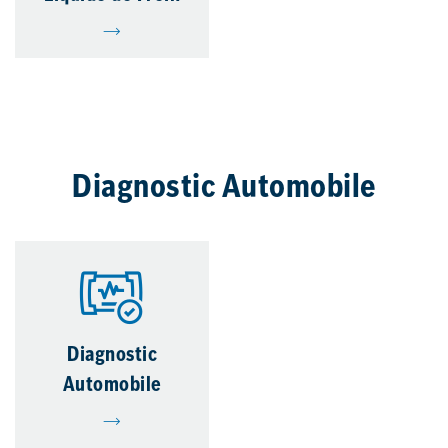
Diagnostic Automobile
Diagnostic
Automobile