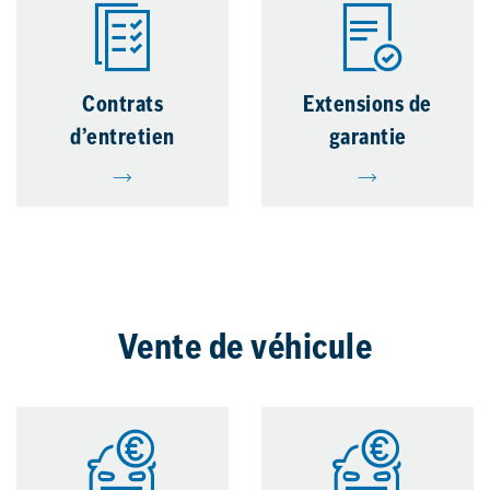
Contrats
Extensions de
d’entretien
garantie
Vente de véhicule