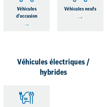
Véhicules
Véhicules neufs
d’occasion
Véhicules électriques /
hybrides