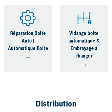
Réparation Boite
Vidange boîte
Auto |
automatique &
Automatique Boite
Embrayage à
changer
Distribution