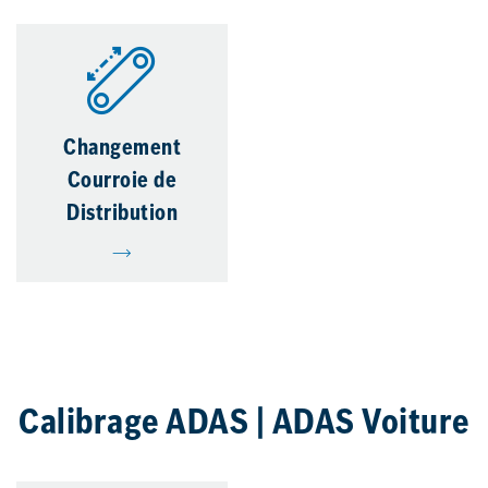
Changement
Courroie de
Distribution
Calibrage ADAS | ADAS Voiture