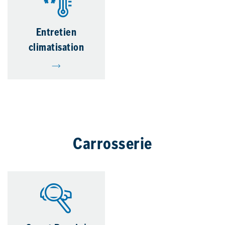
Entretien
climatisation
Carrosserie