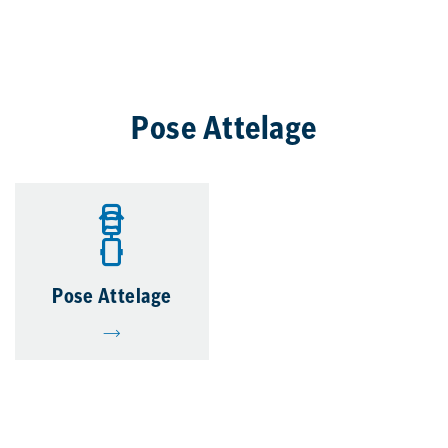
Pose Attelage
Pose Attelage