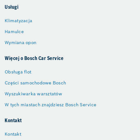
Usługi
Klimatyzacja
Hamulce
Wymiana opon
Więcej o Bosch Car Service
Obsługa flot
Części samochodowe Bosch
Wyszukiwarka warsztatów
W tych miastach znajdziesz Bosch Service
Kontakt
Kontakt