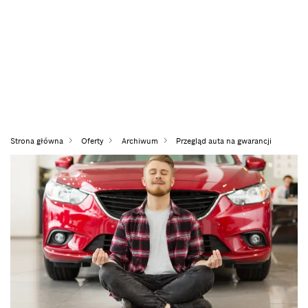
Strona główna
Oferty
Archiwum
Przegląd auta na gwarancji