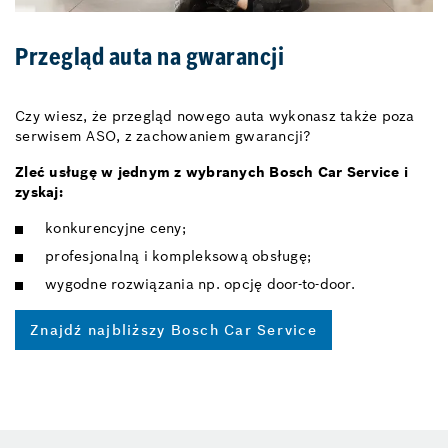
Przegląd auta na gwarancji
Czy wiesz, że przegląd nowego auta wykonasz także poza
serwisem ASO, z zachowaniem gwarancji?
Zleć usługę w jednym z wybranych Bosch Car Service i
zyskaj:
konkurencyjne ceny;
profesjonalną i kompleksową obsługę;
wygodne rozwiązania np. opcję door-to-door.
Znajdź najbliższy Bosch Car Service