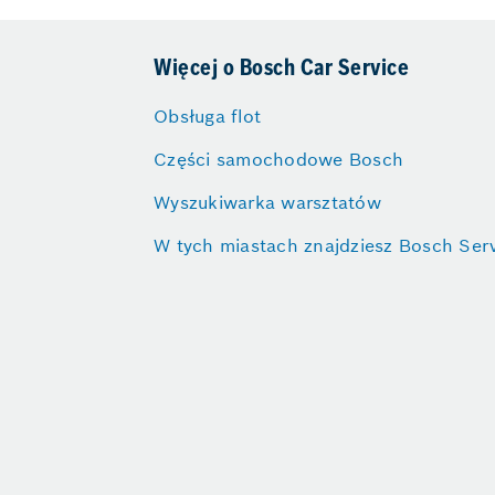
Więcej o Bosch Car Service
Obsługa flot
Części samochodowe Bosch
Wyszukiwarka warsztatów
W tych miastach znajdziesz Bosch Ser