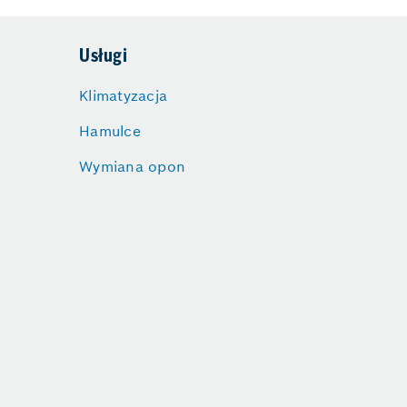
Usługi
Klimatyzacja
Hamulce
Wymiana opon