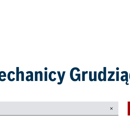
echanicy Grudzią