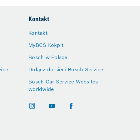
Kontakt
Kontakt
MyBCS Kokpit
Bosch w Polsce
vice
Dołącz do sieci Bosch Service
Bosch Car Service Websites
worldwide