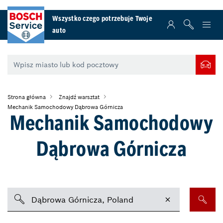
Wszystko czego potrzebuje Twoje
auto
Strona główna
Znajdź warsztat
Mechanik Samochodowy Dąbrowa Górnicza
Mechanik Samochodowy
Dąbrowa Górnicza