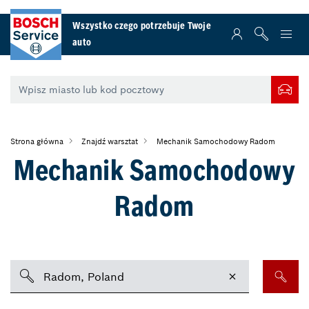
Wszystko czego potrzebuje Twoje
auto
Strona główna
Znajdź warsztat
Mechanik Samochodowy Radom
Mechanik Samochodowy
Radom