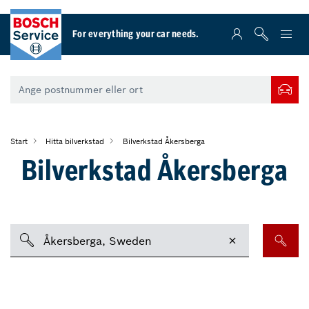
For everything your car needs.
Start
Hitta bilverkstad
Bilverkstad Åkersberga
Bilverkstad Åkersberga