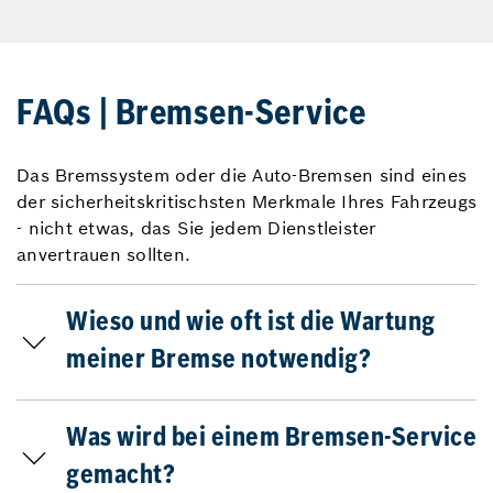
FAQs | Bremsen-Service
Das Bremssystem oder die Auto-Bremsen sind eines
der sicherheitskritischsten Merkmale Ihres Fahrzeugs
- nicht etwas, das Sie jedem Dienstleister
anvertrauen sollten.
Wieso und wie oft ist die Wartung
meiner Bremse notwendig?
Was wird bei einem Bremsen-Service
gemacht?