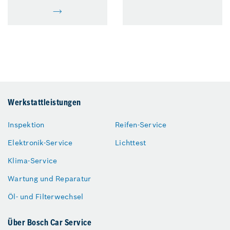
Werkstattleistungen
Inspektion
Reifen-Service
Elektronik-Service
Lichttest
Klima-Service
Wartung und Reparatur
Öl- und Filterwechsel
Über Bosch Car Service