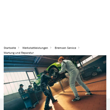
Startseite
Werkstattleistungen
Bremsen Service
Wartung und Reparatur