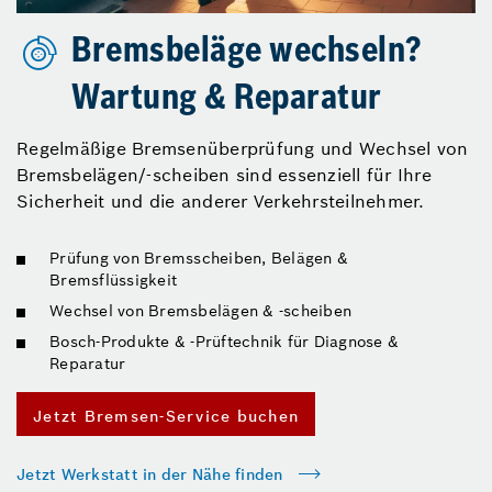
Bremsbeläge wechseln?
Wartung & Reparatur
Regelmäßige Bremsenüberprüfung und Wechsel von
Bremsbelägen/-scheiben sind essenziell für Ihre
Sicherheit und die anderer Verkehrsteilnehmer.
Prüfung von Bremsscheiben, Belägen &
Bremsflüssigkeit
Wechsel von Bremsbelägen & -scheiben
Bosch-Produkte & -Prüftechnik für Diagnose &
Reparatur
Jetzt Bremsen-Service buchen
Jetzt Werkstatt in der Nähe finden