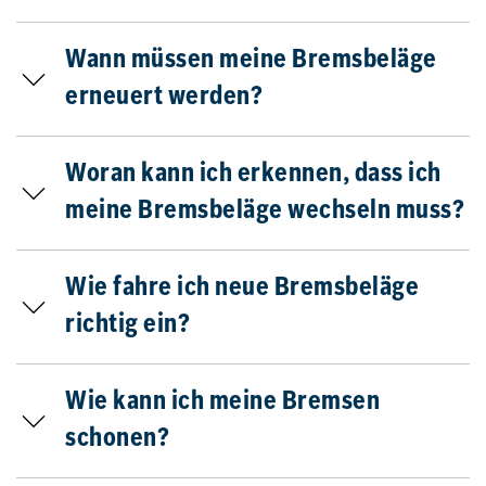
Wann müssen meine Bremsbeläge
erneuert werden?
Woran kann ich erkennen, dass ich
meine Bremsbeläge wechseln muss?
Wie fahre ich neue Bremsbeläge
richtig ein?
Wie kann ich meine Bremsen
schonen?