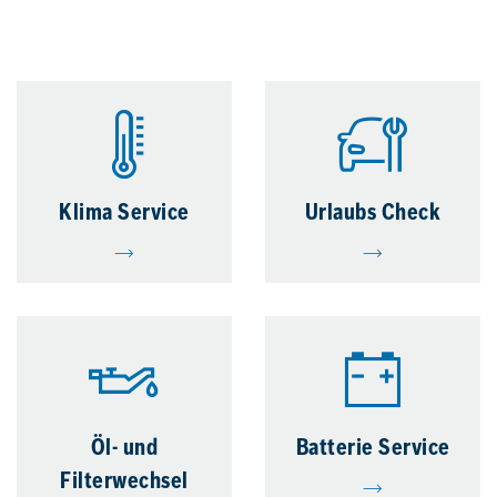
Klima Service
Urlaubs Check
Öl- und
Batterie Service
Filterwechsel