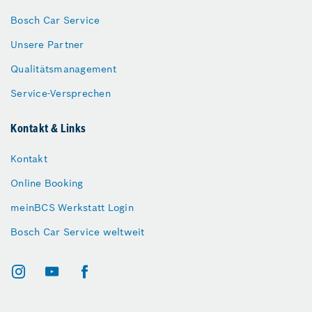
Bosch Car Service
Unsere Partner
Qualitätsmanagement
Service-Versprechen
Kontakt & Links
Kontakt
Online Booking
meinBCS Werkstatt Login
Bosch Car Service weltweit