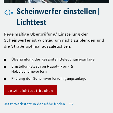
Scheinwerfer einstellen |
Lichttest
Regelmäßige Überprüfung/ Einstellung der
Scheinwerfer ist wichtig, um nicht zu blenden und
die Straße optimal auszuleuchten.
Überprüfung der gesamten Beleuchtungsanlage
Einstellungstest von Haupt-, Fern- &
Nebelscheinwerfern
Prüfung der Scheinwerferreinigungsanlage
Jetzt Lichttest buchen
Jetzt Werkstatt in der Nähe finden