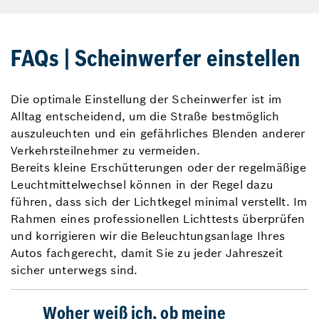
FAQs | Scheinwerfer einstellen
Die optimale Einstellung der Scheinwerfer ist im
Alltag entscheidend, um die Straße bestmöglich
auszuleuchten und ein gefährliches Blenden anderer
Verkehrsteilnehmer zu vermeiden.
Bereits kleine Erschütterungen oder der regelmäßige
Leuchtmittelwechsel können in der Regel dazu
führen, dass sich der Lichtkegel minimal verstellt. Im
Rahmen eines professionellen Lichttests überprüfen
und korrigieren wir die Beleuchtungsanlage Ihres
Autos fachgerecht, damit Sie zu jeder Jahreszeit
sicher unterwegs sind.
Woher weiß ich, ob meine