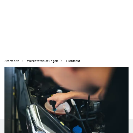
Startseite
Werkstattleistungen
Lichttest