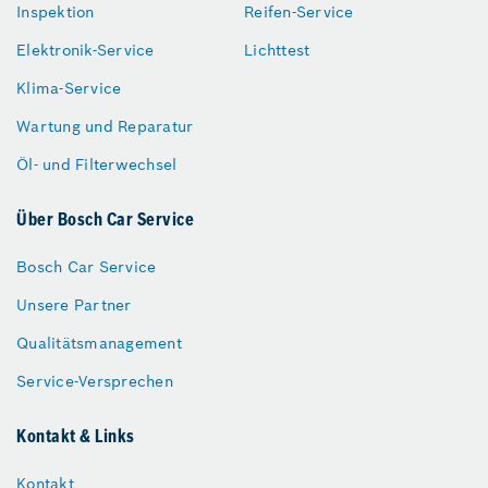
Inspektion
Reifen-Service
Elektronik-Service
Lichttest
Klima-Service
Wartung und Reparatur
Öl- und Filterwechsel
Über Bosch Car Service
Bosch Car Service
Unsere Partner
Qualitätsmanagement
Service-Versprechen
Kontakt & Links
Kontakt