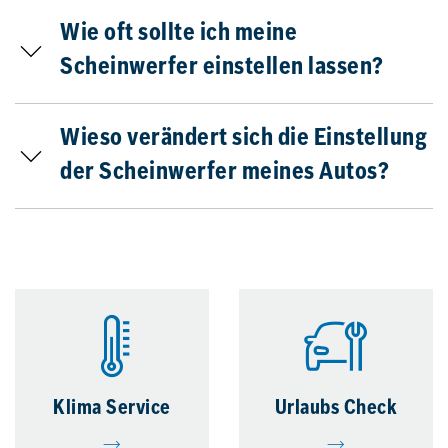
Wie oft sollte ich meine
Scheinwerfer einstellen lassen?
Wieso verändert sich die Einstellung
der Scheinwerfer meines Autos?
Klima Service
Urlaubs Check