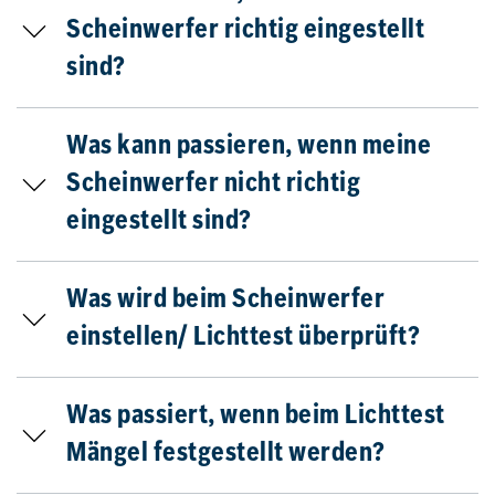
Scheinwerfer richtig eingestellt
sind?
Was kann passieren, wenn meine
Scheinwerfer nicht richtig
eingestellt sind?
Was wird beim Scheinwerfer
einstellen/ Lichttest überprüft?
Was passiert, wenn beim Lichttest
Mängel festgestellt werden?