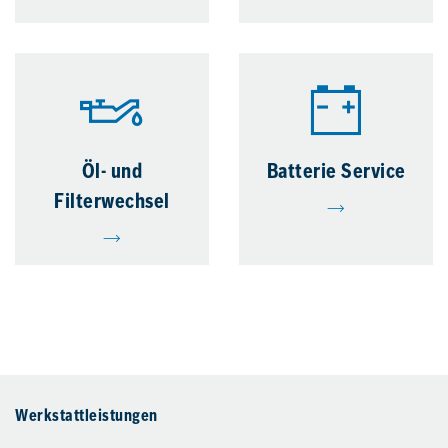
Öl- und
Batterie Service
Filterwechsel
Werkstattleistungen