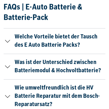
FAQs | E-Auto Batterie &
Batterie-Pack
Welche Vorteile bietet der Tausch
des E Auto Batterie Packs?
Was ist der Unterschied zwischen
Batteriemodul & Hochvoltbatterie?
Wie umweltfreundlich ist die HV
Batterie Reparatur mit dem Bosch-
Reparatursatz?