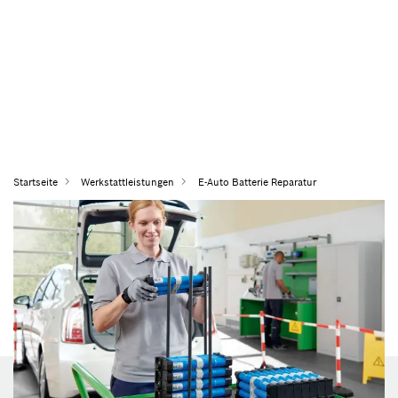
Startseite
Werkstattleistungen
E-Auto Batterie Reparatur