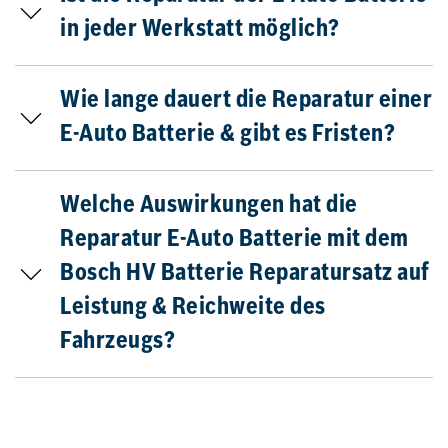
in jeder Werkstatt möglich?
Wie lange dauert die Reparatur einer
E-Auto Batterie & gibt es Fristen?
Welche Auswirkungen hat die
Reparatur E-Auto Batterie mit dem
Bosch HV Batterie Reparatursatz auf
Leistung & Reichweite des
Fahrzeugs?