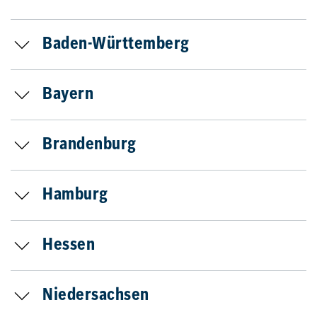
Baden-Württemberg
Bayern
Brandenburg
Hamburg
Hessen
Niedersachsen