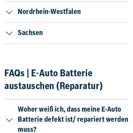
Nordrhein-Westfalen
Sachsen
FAQs | E-Auto Batterie
austauschen (Reparatur)
Woher weiß ich, dass meine E-Auto
Batterie defekt ist/ repariert werden
muss?