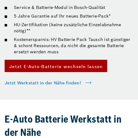
Service & Batterie-Modul in Bosch-Qualität
5 Jahre Garantie auf Ihr neues Batterie-Pack*
HU-Zertifikation (keine zusätzliche Einzelabnahme
nötig)**
Kostenersparnis: HV Batterie Pack Tausch ist günstiger
& schont Ressourcen, da nicht die gesamte Batterie
ersetzt werden muss
Jetzt E-Auto-Batterie wechseln lassen
Jetzt Werkstatt in der Nähe finden!
E-Auto Batterie Werkstatt in
der Nähe