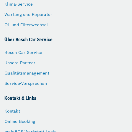
Klima-Service
Wartung und Reparatur
Öl- und Filterwechsel
Über Bosch Car Service
Bosch Car Service
Unsere Partner
Qualitätsmanagement
Service-Versprechen
Kontakt & Links
Kontakt
Online Booking
meinBCS Werkstatt Login