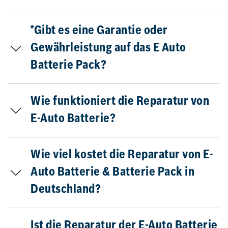
*Gibt es eine Garantie oder
Gewährleistung auf das E Auto
Batterie Pack?
Wie funktioniert die Reparatur von
E-Auto Batterie?
Wie viel kostet die Reparatur von E-
Auto Batterie & Batterie Pack in
Deutschland?
Ist die Reparatur der E-Auto Batterie