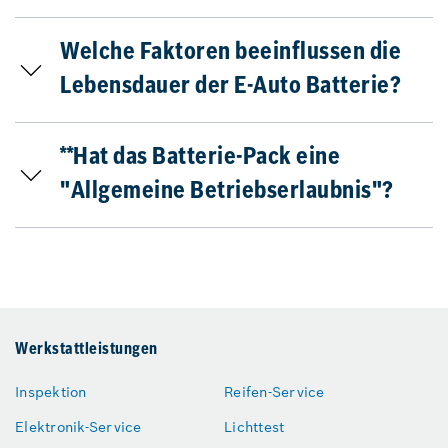
Welche Faktoren beeinflussen die
Lebensdauer der E-Auto Batterie?
**Hat das Batterie-Pack eine
"Allgemeine Betriebserlaubnis"?
Werkstattleistungen
Inspektion
Reifen-Service
Elektronik-Service
Lichttest