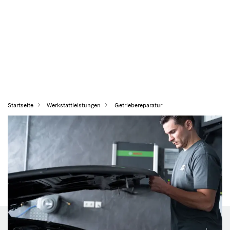
Startseite
Werkstattleistungen
Getriebereparatur