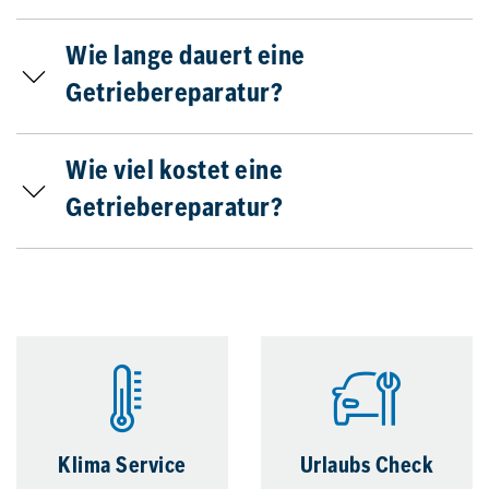
Wie lange dauert eine
Getriebereparatur?
Wie viel kostet eine
Getriebereparatur?
Klima Service
Urlaubs Check