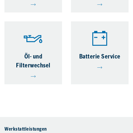
Öl- und
Batterie Service
Filterwechsel
Werkstattleistungen