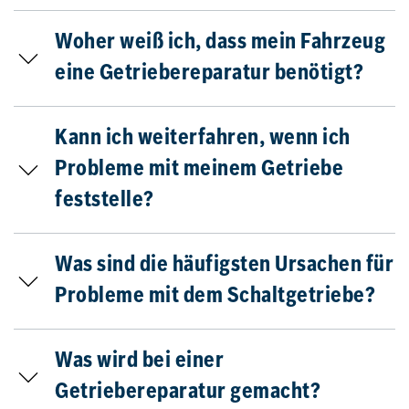
Woher weiß ich, dass mein Fahrzeug
eine Getriebereparatur benötigt?
Kann ich weiterfahren, wenn ich
Probleme mit meinem Getriebe
feststelle?
Was sind die häufigsten Ursachen für
Probleme mit dem Schaltgetriebe?
Was wird bei einer
Getriebereparatur gemacht?