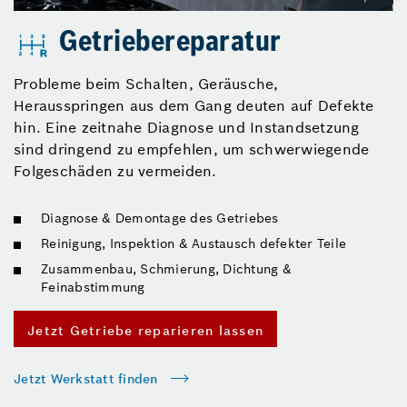
Getriebereparatur
Probleme beim Schalten, Geräusche,
Herausspringen aus dem Gang deuten auf Defekte
hin. Eine zeitnahe Diagnose und Instandsetzung
sind dringend zu empfehlen, um schwerwiegende
Folgeschäden zu vermeiden.
Diagnose & Demontage des Getriebes
Reinigung, Inspektion & Austausch defekter Teile
Zusammenbau, Schmierung, Dichtung &
Feinabstimmung
Jetzt Getriebe reparieren lassen
Jetzt Werkstatt finden