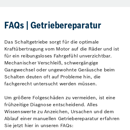
FAQs | Getriebereparatur
Das Schaltgetriebe sorgt für die optimale
Kraftübertragung vom Motor auf die Räder und ist
für ein reibungsloses Fahrgefühl unverzichtbar.
Mechanischer Verschleiß, schwergängige
Gangwechsel oder ungewohnte Geräusche beim
Schalten deuten oft auf Probleme hin, die
fachgerecht untersucht werden müssen.
Um größere Folgeschäden zu vermeiden, ist eine
frühzeitige Diagnose entscheidend. Alles
Wissenswerte zu Anzeichen, Ursachen und dem
Ablauf einer manuellen Getriebereparatur erfahren
Sie jetzt hier in unseren FAQs: