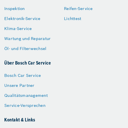
Inspektion
Reifen-Service
Elektronik-Service
Lichttest
Klima-Service
Wartung und Reparatur
Öl- und Filterwechsel
Über Bosch Car Service
Bosch Car Service
Unsere Partner
Qualitätsmanagement
Service-Versprechen
Kontakt & Links