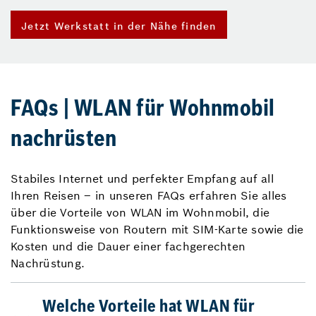
Jetzt Werkstatt in der Nähe finden
FAQs | WLAN für Wohnmobil
nachrüsten
Stabiles Internet und perfekter Empfang auf all
Ihren Reisen – in unseren FAQs erfahren Sie alles
über die Vorteile von WLAN im Wohnmobil, die
Funktionsweise von Routern mit SIM-Karte sowie die
Kosten und die Dauer einer fachgerechten
Nachrüstung.
Welche Vorteile hat WLAN für