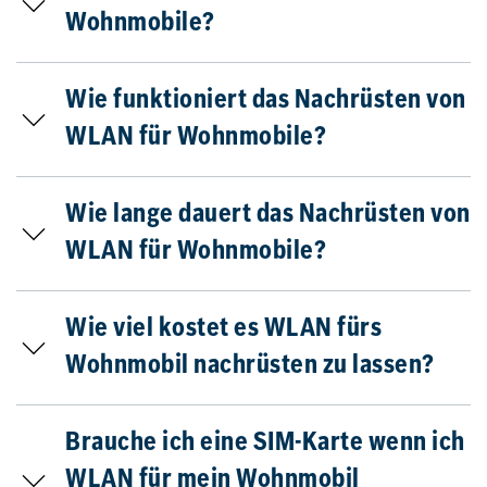
Wohnmobile?
Wie funktioniert das Nachrüsten von
WLAN für Wohnmobile?
Wie lange dauert das Nachrüsten von
WLAN für Wohnmobile?
Wie viel kostet es WLAN fürs
Wohnmobil nachrüsten zu lassen?
Brauche ich eine SIM-Karte wenn ich
WLAN für mein Wohnmobil