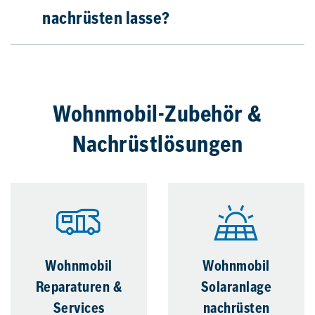
nachrüsten lasse?
Wohnmobil-Zubehör &
Nachrüstlösungen
Wohnmobil
Wohnmobil
Reparaturen &
Solaranlage
Services
nachrüsten