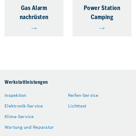
Gas Alarm
Power Station
nachrüsten
Camping
Werkstattleistungen
Inspektion
Reifen-Service
Elektronik-Service
Lichttest
Klima-Service
Wartung und Reparatur