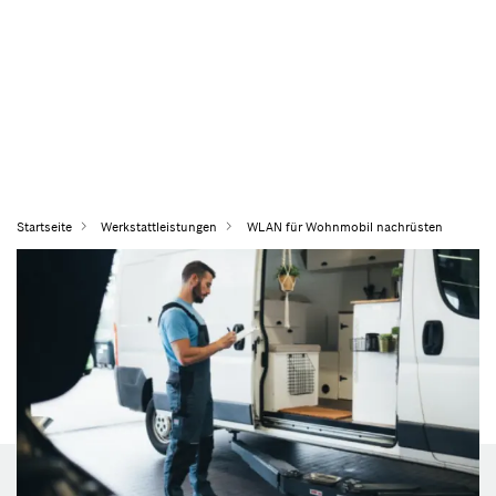
Startseite
Werkstattleistungen
WLAN für Wohnmobil nachrüsten