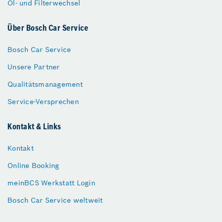
Öl- und Filterwechsel
Über Bosch Car Service
Bosch Car Service
Unsere Partner
Qualitätsmanagement
Service-Versprechen
Kontakt & Links
Kontakt
Online Booking
meinBCS Werkstatt Login
Bosch Car Service weltweit