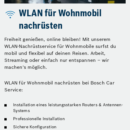
WLAN für Wohnmobil
nachrüsten
Freiheit genießen, online bleiben! Mit unserem
WLAN-Nachrüstservice für Wohnmobile surfst du
mobil und flexibel auf deinen Reisen. Arbeit,
Streaming oder einfach nur entspannen – wir
machen's möglich.
WLAN für Wohnmobil nachrüsten bei Bosch Car
Service:
Installation eines leistungsstarken Routers & Antennen-
Systems
Professionelle Installation
Sichere Konfiguration