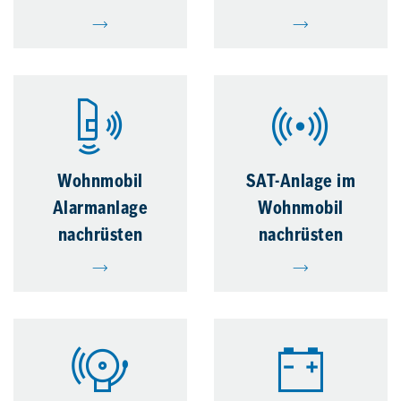
Wohnmobil
SAT-Anlage im
Alarmanlage
Wohnmobil
nachrüsten
nachrüsten