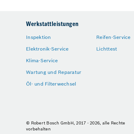
Werkstattleistungen
Inspektion
Reifen-Service
Elektronik-Service
Lichttest
Klima-Service
Wartung und Reparatur
Öl- und Filterwechsel
© Robert Bosch GmbH, 2017 - 2026, alle Rechte
vorbehalten