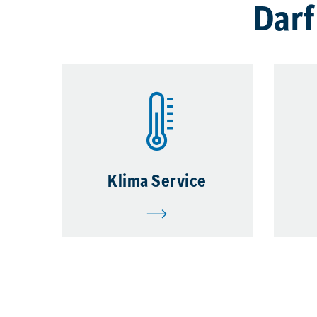
Darf
Klima Service