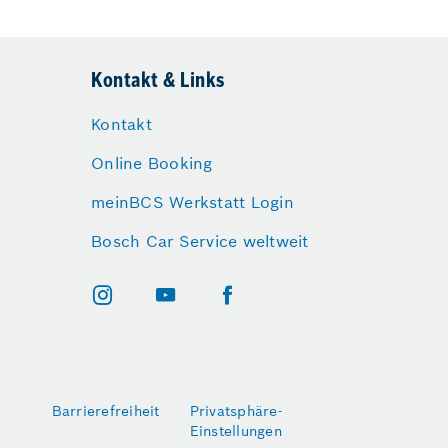
Kontakt & Links
Kontakt
Online Booking
meinBCS Werkstatt Login
Bosch Car Service weltweit
Barrierefreiheit
Privatsphäre-
Einstellungen