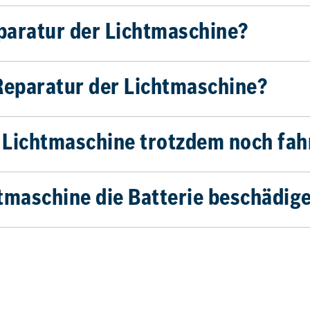
eparatur der Lichtmaschine?
Reparatur der Lichtmaschine?
 Lichtmaschine trotzdem noch fah
tmaschine die Batterie beschädig