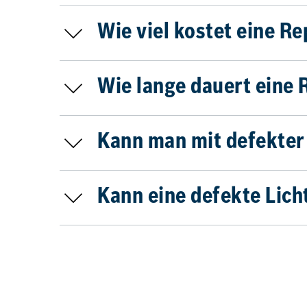
Wie viel kostet eine R
Wie lange dauert eine 
Kann man mit defekter
Kann eine defekte Lich