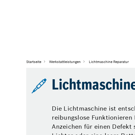
Startseite
Werkstattleistungen
Lichtmaschine Reparatur
Lichtmaschin
Die Lichtmaschine ist entsc
reibungslose Funktionieren 
Anzeichen für einen Defekt 