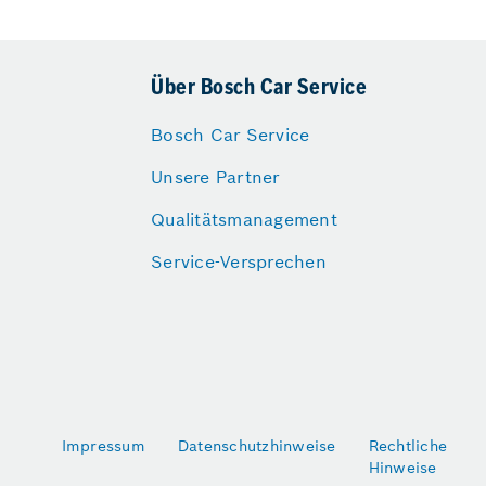
Über Bosch Car Service
Bosch Car Service
Unsere Partner
Qualitätsmanagement
Service-Versprechen
Impressum
Datenschutzhinweise
Rechtliche
Hinweise