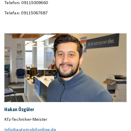
Telefon: 09115009660
Telefax: 09115067687
Hakan Özgüler
Kfz-Techniker-Meister
info@automobilonline.de