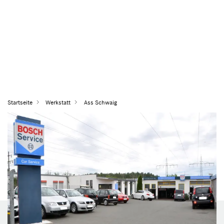
Startseite
Werkstatt
Ass Schwaig