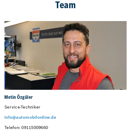
Team
Metin Özgüler
Service-Techniker
info@automobilonline.de
Telefon: 09115009660