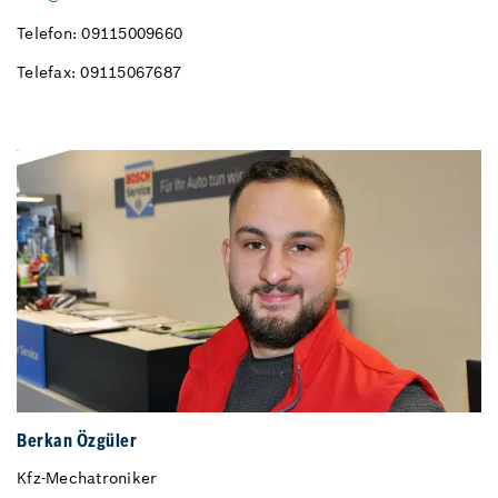
Telefon: 09115009660
Telefax: 09115067687
Berkan Özgüler
Kfz-Mechatroniker