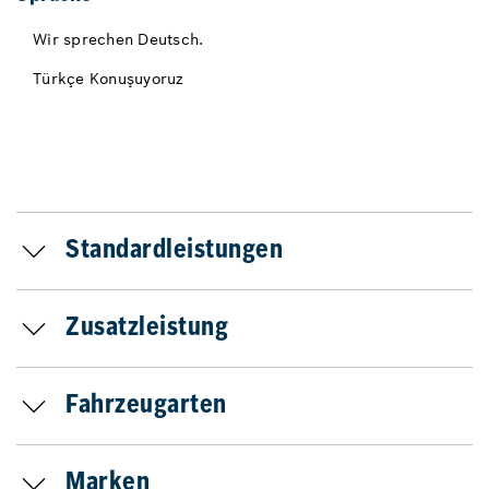
Wir sprechen Deutsch.
Türkçe Konuşuyoruz
Standardleistungen
Zusatzleistung
Fahrzeugarten
Marken