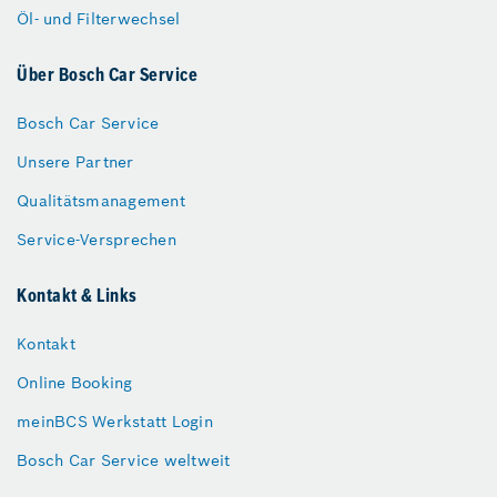
Öl- und Filterwechsel
Über Bosch Car Service
Bosch Car Service
Unsere Partner
Qualitätsmanagement
Service-Versprechen
Kontakt & Links
Kontakt
Online Booking
meinBCS Werkstatt Login
Bosch Car Service weltweit