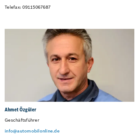
Telefax: 09115067687
Ahmet Özgüler
Geschäftsführer
info@automobilonline.de