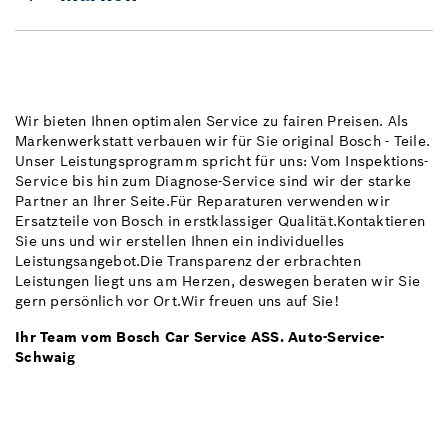
Wir bieten Ihnen optimalen Service zu fairen Preisen. Als
Markenwerkstatt verbauen wir für Sie original Bosch - Teile.
Unser Leistungsprogramm spricht für uns: Vom Inspektions-
Service bis hin zum Diagnose-Service sind wir der starke
Partner an Ihrer Seite.Für Reparaturen verwenden wir
Ersatzteile von Bosch in erstklassiger Qualität.Kontaktieren
Sie uns und wir erstellen Ihnen ein individuelles
Leistungsangebot.Die Transparenz der erbrachten
Leistungen liegt uns am Herzen, deswegen beraten wir Sie
gern persönlich vor Ort.Wir freuen uns auf Sie!
Ihr Team vom Bosch Car Service ASS. Auto-Service-
Schwaig