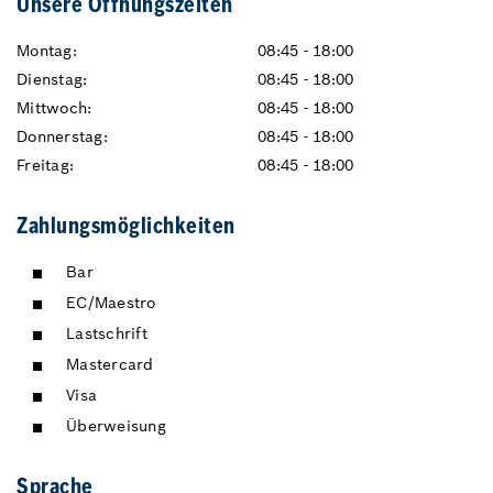
Unsere Öffnungszeiten
Montag:
08:45 - 18:00
Dienstag:
08:45 - 18:00
Mittwoch:
08:45 - 18:00
Donnerstag:
08:45 - 18:00
Freitag:
08:45 - 18:00
Zahlungsmöglichkeiten
Bar
EC/Maestro
Lastschrift
Mastercard
Visa
Überweisung
Sprache