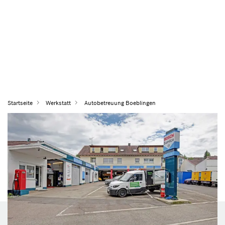
Startseite
Werkstatt
Autobetreuung Boeblingen