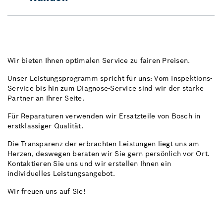
Wir bieten Ihnen optimalen Service zu fairen Preisen.
Unser Leistungsprogramm spricht für uns: Vom Inspektions-
Service bis hin zum Diagnose-Service sind wir der starke
Partner an Ihrer Seite.
Für Reparaturen verwenden wir Ersatzteile von Bosch in
erstklassiger Qualität.
Die Transparenz der erbrachten Leistungen liegt uns am
Herzen, deswegen beraten wir Sie gern persönlich vor Ort.
Kontaktieren Sie uns und wir erstellen Ihnen ein
individuelles Leistungsangebot.
Wir freuen uns auf Sie!