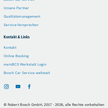
Unsere Partner
Qualitätsmanagement
Service-Versprechen
Kontakt & Links
Kontakt
Online Booking
meinBCS Werkstatt Login
Bosch Car Service weltweit
© Robert Bosch GmbH, 2017 - 2026, alle Rechte vorbehalten