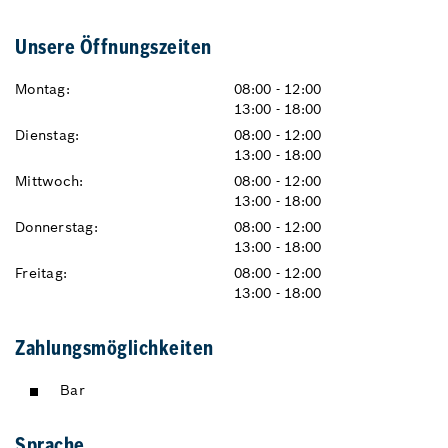
Unsere Öffnungszeiten
Montag:
08:00 - 12:00
13:00 - 18:00
Dienstag:
08:00 - 12:00
13:00 - 18:00
Mittwoch:
08:00 - 12:00
13:00 - 18:00
Donnerstag:
08:00 - 12:00
13:00 - 18:00
Freitag:
08:00 - 12:00
13:00 - 18:00
Zahlungsmöglichkeiten
Bar
Sprache