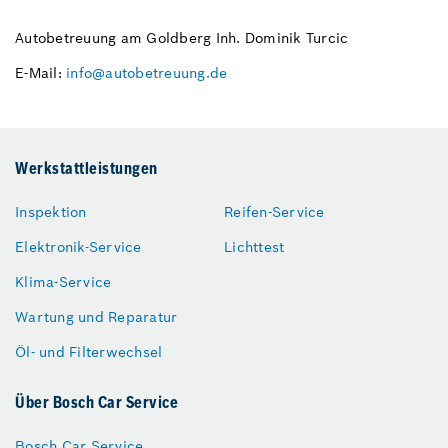
Autobetreuung am Goldberg Inh. Dominik Turcic
E-Mail:
info@autobetreuung.de
Werkstattleistungen
Inspektion
Reifen-Service
Elektronik-Service
Lichttest
Klima-Service
Wartung und Reparatur
Öl- und Filterwechsel
Über Bosch Car Service
Bosch Car Service