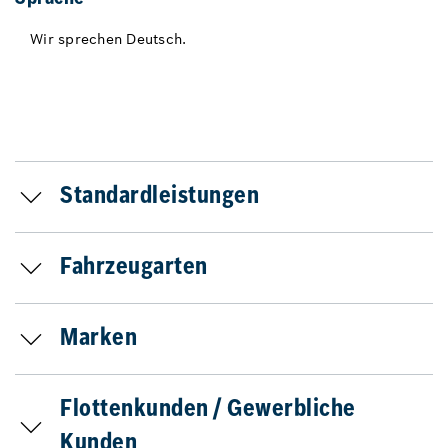
Wir sprechen Deutsch.
Standardleistungen
Fahrzeugarten
Marken
Flottenkunden / Gewerbliche
Kunden