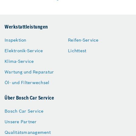
Werkstattleistungen
Inspektion
Reifen-Service
Elektronik-Service
Lichttest
Klima-Service
Wartung und Reparatur
Öl- und Filterwechsel
Über Bosch Car Service
Bosch Car Service
Unsere Partner
Qualitätsmanagement