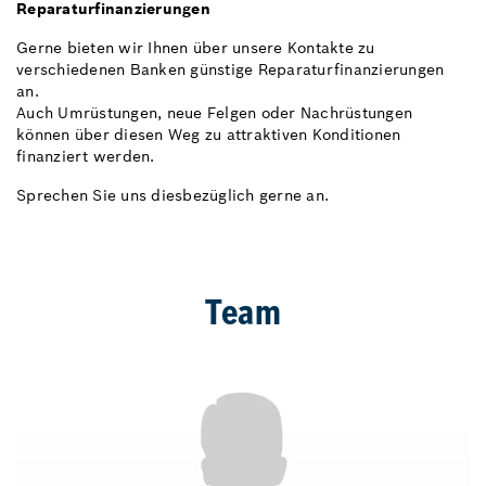
Reparaturfinanzierungen
Gerne bieten wir Ihnen über unsere Kontakte zu
verschiedenen Banken günstige Reparaturfinanzierungen
an.
Auch Umrüstungen, neue Felgen oder Nachrüstungen
können über diesen Weg zu attraktiven Konditionen
finanziert werden.
Sprechen Sie uns diesbezüglich gerne an.
Team