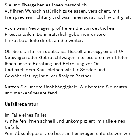
Sie und übergeben es Ihnen persönlich.
Auf Ihren Wunsch natürlich zugelassen, versichert, mit
Freisprecheinrichtung und was Ihnen sonst noch wichtig ist.
Auch beim Neuwagen profitieren Sie von deutlichen
Preisvorteilen. Denn natürlich geben wir unsere
Einkaufsvorteile direkt an Sie weiter.
Ob Sie sich für ein deutsches Bestellfahrzeug, einen EU-
Neuwagen oder Gebrauchtwagen interessieren, wir bieten
Ihnen unsere Beratung und Betreuung vor Ort.
Und nach dem Kauf bleiben wir für Service und
Gewährleistung Ihr zuverlässiger Partner.
Nutzen Sie unsere Unabhängigkeit. Wir beraten Sie neutral
und markenübergreifend.
Unfallreparatur
Im Falle eines Falles
Wir helfen Ihnen schnell und unkompliziert im Falle eines
Unfalls.
Vom Abschleppservice bis zum Leihwagen unterstützen wir