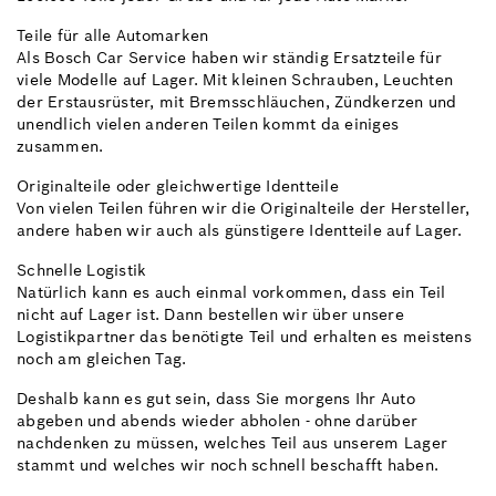
Teile für alle Automarken
Als Bosch Car Service haben wir ständig Ersatzteile für
viele Modelle auf Lager. Mit kleinen Schrauben, Leuchten
der Erstausrüster, mit Bremsschläuchen, Zündkerzen und
unendlich vielen anderen Teilen kommt da einiges
zusammen.
Originalteile oder gleichwertige Identteile
Von vielen Teilen führen wir die Originalteile der Hersteller,
andere haben wir auch als günstigere Identteile auf Lager.
Schnelle Logistik
Natürlich kann es auch einmal vorkommen, dass ein Teil
nicht auf Lager ist. Dann bestellen wir über unsere
Logistikpartner das benötigte Teil und erhalten es meistens
noch am gleichen Tag.
Deshalb kann es gut sein, dass Sie morgens Ihr Auto
abgeben und abends wieder abholen - ohne darüber
nachdenken zu müssen, welches Teil aus unserem Lager
stammt und welches wir noch schnell beschafft haben.