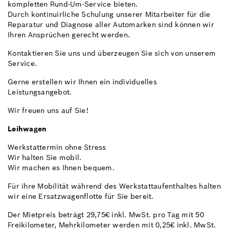
kompletten Rund-Um-Service bieten.
Durch kontinuirliche Schulung unserer Mitarbeiter für die
Reparatur und Diagnose aller Automarken sind können wir
Ihren Ansprüchen gerecht werden.
Kontaktieren Sie uns und überzeugen Sie sich von unserem
Service.
Gerne erstellen wir Ihnen ein individuelles
Leistungsangebot.
Wir freuen uns auf Sie!
Leihwagen
Werkstattermin ohne Stress
Wir halten Sie mobil.
Wir machen es Ihnen bequem.
Für ihre Mobilität während des Werkstattaufenthaltes halten
wir eine Ersatzwagenflotte für Sie bereit.
Der Mietpreis beträgt 29,75€ inkl. MwSt. pro Tag mit 50
Freikilometer, Mehrkilometer werden mit 0,25€ inkl. MwSt.