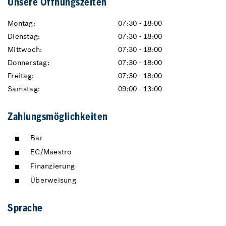
Unsere Öffnungszeiten
Montag:
07:30 - 18:00
Dienstag:
07:30 - 18:00
Mittwoch:
07:30 - 18:00
Donnerstag:
07:30 - 18:00
Freitag:
07:30 - 18:00
Samstag:
09:00 - 13:00
Zahlungsmöglichkeiten
Bar
EC/Maestro
Finanzierung
Überweisung
Sprache