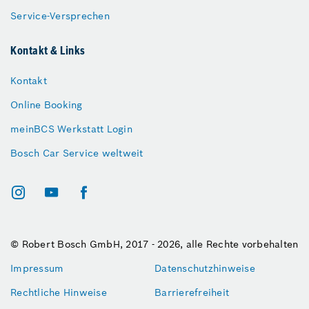
Service-Versprechen
Kontakt & Links
Kontakt
Online Booking
meinBCS Werkstatt Login
Bosch Car Service weltweit
© Robert Bosch GmbH, 2017 - 2026, alle Rechte vorbehalten
Impressum
Datenschutzhinweise
Rechtliche Hinweise
Barrierefreiheit