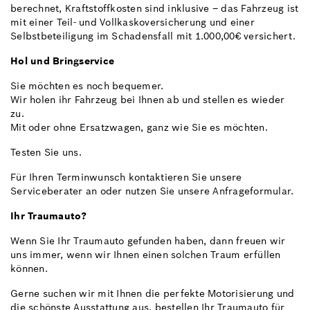
berechnet, Kraftstoffkosten sind inklusive – das Fahrzeug ist
mit einer Teil- und Vollkaskoversicherung und einer
Selbstbeteiligung im Schadensfall mit 1.000,00€ versichert.
Hol und Bringservice
Sie möchten es noch bequemer.
Wir holen ihr Fahrzeug bei Ihnen ab und stellen es wieder
zu.
Mit oder ohne Ersatzwagen, ganz wie Sie es möchten.
Testen Sie uns.
Für Ihren Terminwunsch kontaktieren Sie unsere
Serviceberater an oder nutzen Sie unsere Anfrageformular.
Ihr Traumauto?
Wenn Sie Ihr Traumauto gefunden haben, dann freuen wir
uns immer, wenn wir Ihnen einen solchen Traum erfüllen
können.
Gerne suchen wir mit Ihnen die perfekte Motorisierung und
die schönste Ausstattung aus, bestellen Ihr Traumauto für