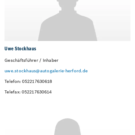
Uwe Stockhaus
Geschäftsführer / Inhaber
uwe.stockhaus@autogalerie-herford.de
Telefon: 052217630618
Telefax: 052217630614