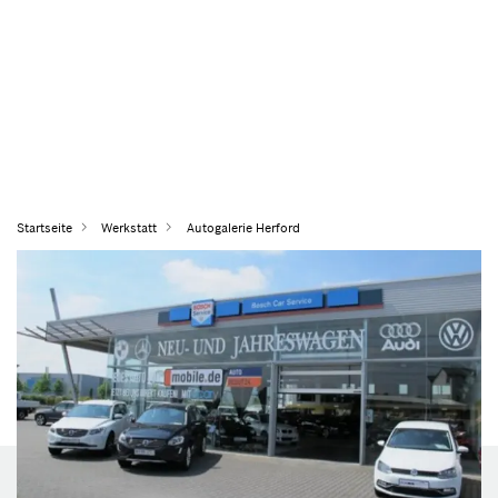
Startseite
Werkstatt
Autogalerie Herford