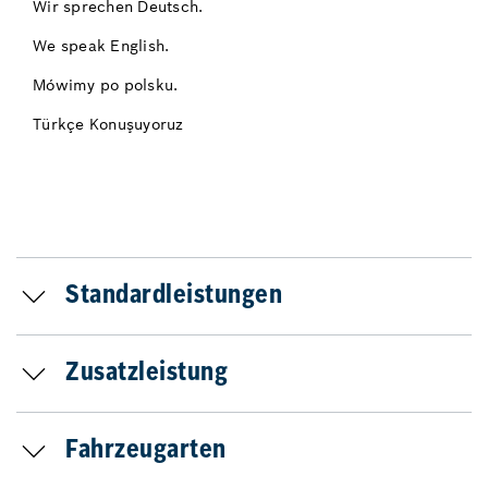
Wir sprechen Deutsch.
We speak English.
Mówimy po polsku.
Türkçe Konuşuyoruz
Standardleistungen
Zusatzleistung
Fahrzeugarten