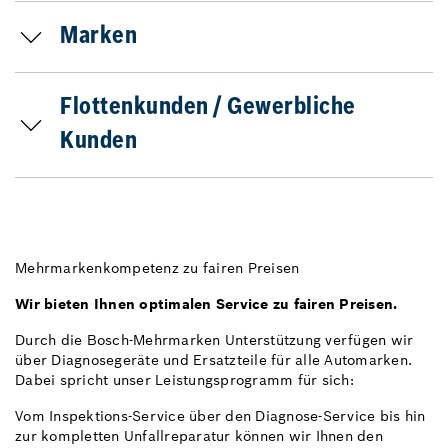
Marken
Flottenkunden / Gewerbliche
Kunden
Mehrmarkenkompetenz zu fairen Preisen
Wir bieten Ihnen optimalen Service zu fairen Preisen.
Durch die Bosch-Mehrmarken Unterstützung verfügen wir
über Diagnosegeräte und Ersatzteile für alle Automarken.
Dabei spricht unser Leistungsprogramm für sich:
Vom Inspektions-Service über den Diagnose-Service bis hin
zur kompletten Unfallreparatur können wir Ihnen den