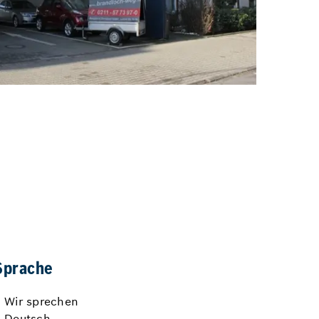
Sprache
Wir sprechen
Deutsch.