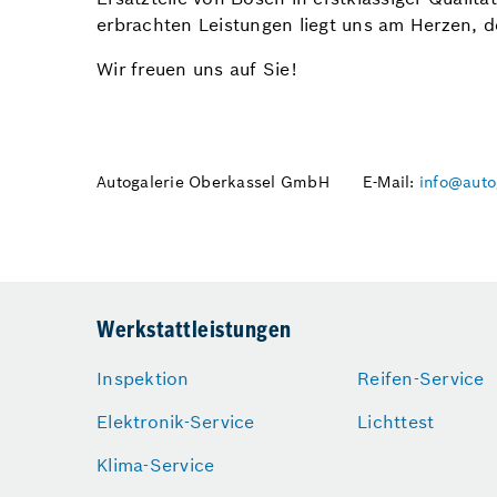
erbrachten Leistungen liegt uns am Herzen, d
Wir freuen uns auf Sie!
Autogalerie Oberkassel GmbH
E-Mail:
info@auto
Werkstattleistungen
Inspektion
Reifen-Service
Elektronik-Service
Lichttest
Klima-Service