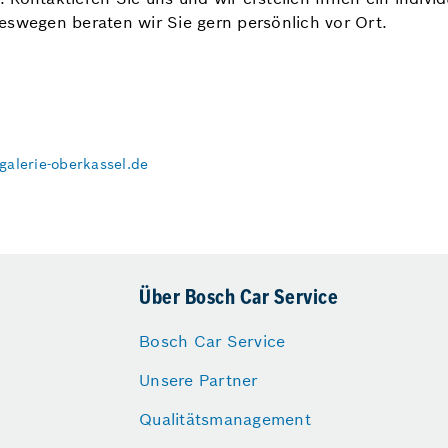
eswegen beraten wir Sie gern persönlich vor Ort.
galerie-oberkassel.de
Über Bosch Car Service
Bosch Car Service
Unsere Partner
Qualitätsmanagement