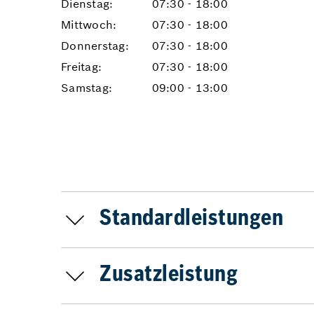
Dienstag:
07:30 - 18:00
Mittwoch:
07:30 - 18:00
Donnerstag:
07:30 - 18:00
Freitag:
07:30 - 18:00
Samstag:
09:00 - 13:00
Standardleistungen
Zusatzleistung