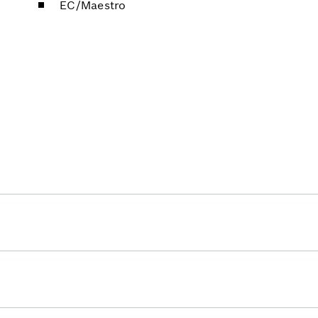
EC/Maestro