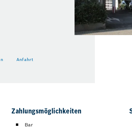
en
Anfahrt
Zahlungsmöglichkeiten
Bar