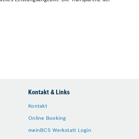
Kontakt & Links
Kontakt
Online Booking
meinBCS Werkstatt Login