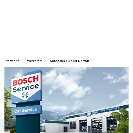
Startseite
Werkstatt
Autohaus Hünker Nortorf