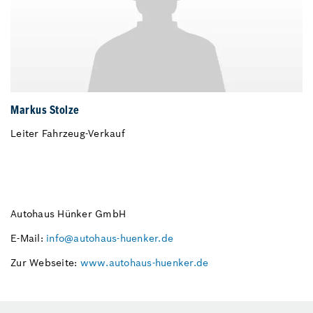
Markus Stolze
Leiter Fahrzeug-Verkauf
Autohaus Hünker GmbH
E-Mail:
info@autohaus-huenker.de
Zur Webseite:
www.autohaus-huenker.de