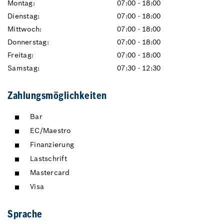
Montag:
07:00 - 18:00
Dienstag:
07:00 - 18:00
Mittwoch:
07:00 - 18:00
Donnerstag:
07:00 - 18:00
Freitag:
07:00 - 18:00
Samstag:
07:30 - 12:30
Zahlungsmöglichkeiten
Bar
EC/Maestro
Finanzierung
Lastschrift
Mastercard
Visa
Sprache