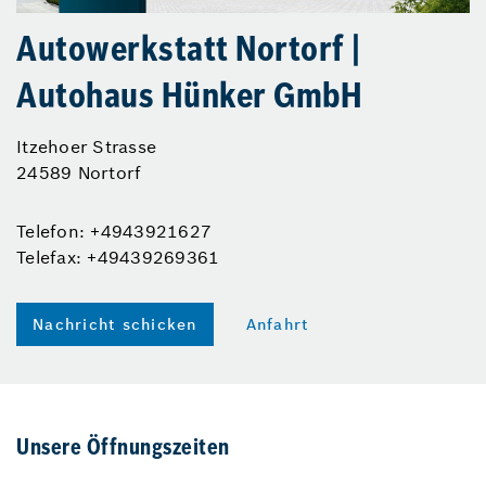
Autowerkstatt Nortorf |
Autohaus Hünker GmbH
Itzehoer Strasse
24589 Nortorf
Telefon: +4943921627
Telefax: +49439269361
Nachricht schicken
Anfahrt
Unsere Öffnungszeiten