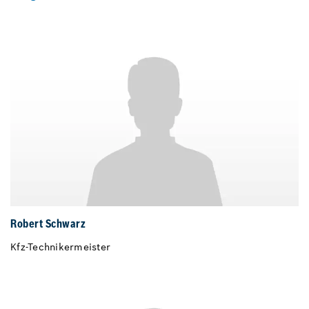
Robert Schwarz
Kfz-Technikermeister