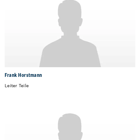
Frank Horstmann
Leiter Teile