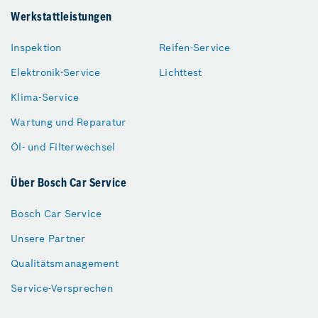
Werkstattleistungen
Inspektion
Reifen-Service
Elektronik-Service
Lichttest
Klima-Service
Wartung und Reparatur
Öl- und Filterwechsel
Über Bosch Car Service
Bosch Car Service
Unsere Partner
Qualitätsmanagement
Service-Versprechen