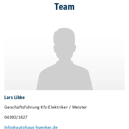
Team
Lars Libbe
Geschäftsführung Kfz-Elektriker / Meister
04392/1627
Info@autohaus-huenker.de