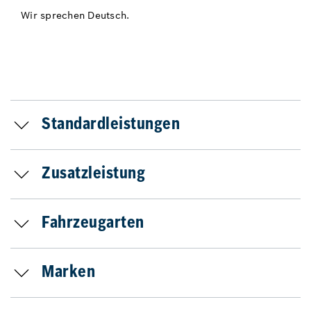
Wir sprechen Deutsch.
Standardleistungen
Zusatzleistung
Fahrzeugarten
Marken