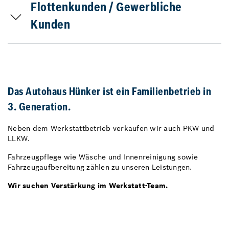
Flottenkunden / Gewerbliche
Kunden
Das Autohaus Hünker ist ein Familienbetrieb in
3. Generation.
Neben dem Werkstattbetrieb verkaufen wir auch PKW und
LLKW.
Fahrzeugpflege wie Wäsche und Innenreinigung sowie
Fahrzeugaufbereitung zählen zu unseren Leistungen.
Wir suchen Verstärkung im Werkstatt-Team.