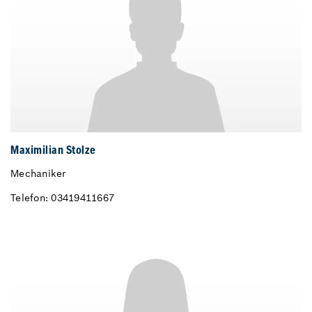
Maximilian Stolze
Mechaniker
Telefon: 03419411667