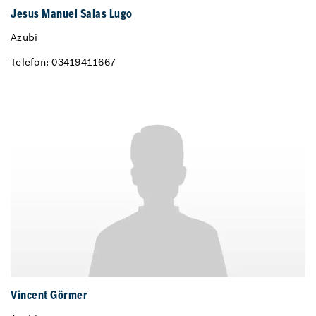
Jesus Manuel Salas Lugo
Azubi
Telefon: 03419411667
Vincent Görmer