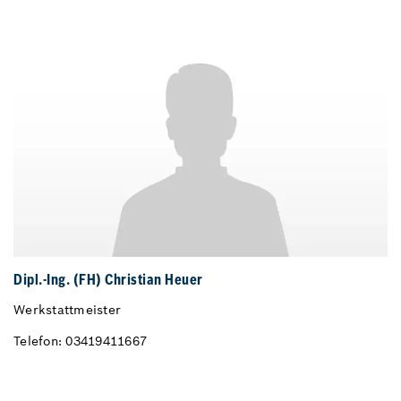
Dipl.-Ing. (FH) Christian Heuer
Werkstattmeister
Telefon: 03419411667