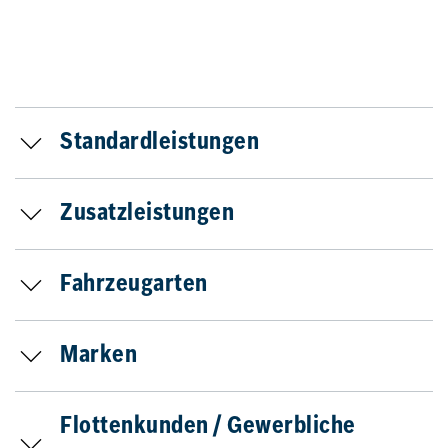
Standardleistungen
Zusatzleistungen
Fahrzeugarten
Marken
Flottenkunden / Gewerbliche