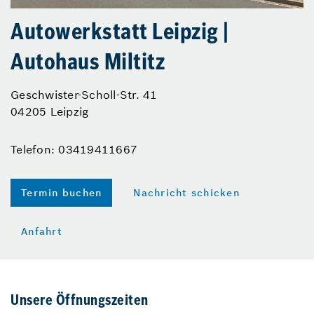
Autowerkstatt Leipzig |
Autohaus Miltitz
Geschwister-Scholl-Str. 41
04205 Leipzig
Telefon: 03419411667
Termin buchen
Nachricht schicken
Anfahrt
Unsere Öffnungszeiten