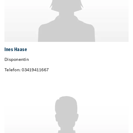
Ines Haase
Disponentin
Telefon: 03419411667