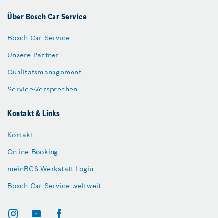
Über Bosch Car Service
Bosch Car Service
Unsere Partner
Qualitätsmanagement
Service-Versprechen
Kontakt & Links
Kontakt
Online Booking
meinBCS Werkstatt Login
Bosch Car Service weltweit