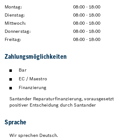
Montag:
08:00 - 18:00
Dienstag:
08:00 - 18:00
Mittwoch:
08:00 - 18:00
Donnerstag:
08:00 - 18:00
Freitag:
08:00 - 18:00
Zahlungsmöglichkeiten
Bar
EC / Maestro
Finanzierung
Santander Reparaturfinanzierung, vorausgesetzt
positiver Entscheidung durch Santander
Sprache
Wir sprechen Deutsch.