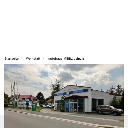
Startseite
Werkstatt
Autohaus Miltitz Leipzig