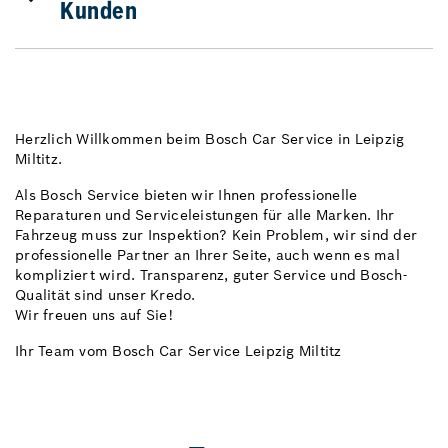
Kunden
Herzlich Willkommen beim Bosch Car Service in Leipzig
Miltitz.
Als Bosch Service bieten wir Ihnen professionelle
Reparaturen und Serviceleistungen für alle Marken. Ihr
Fahrzeug muss zur Inspektion? Kein Problem, wir sind der
professionelle Partner an Ihrer Seite, auch wenn es mal
kompliziert wird. Transparenz, guter Service und Bosch-
Qualität sind unser Kredo.
Wir freuen uns auf Sie!
Ihr Team vom Bosch Car Service Leipzig Miltitz