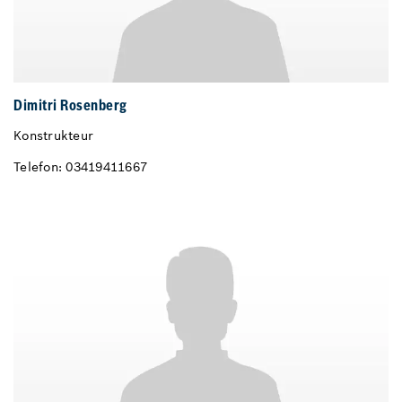
Dimitri Rosenberg
Konstrukteur
Telefon: 03419411667