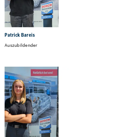
Patrick Bareis
Auszubildender