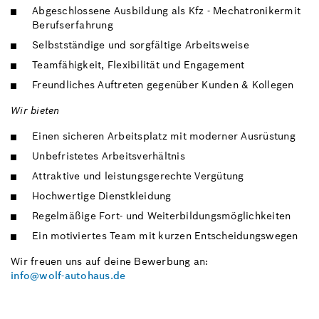
Abgeschlossene Ausbildung als Kfz - Mechatronikermit
Berufserfahrung
Selbstständige und sorgfältige Arbeitsweise
Teamfähigkeit, Flexibilität und Engagement
Freundliches Auftreten gegenüber Kunden & Kollegen
Wir bieten
Einen sicheren Arbeitsplatz mit moderner Ausrüstung
Unbefristetes Arbeitsverhältnis
Attraktive und leistungsgerechte Vergütung
Hochwertige Dienstkleidung
Regelmäßige Fort- und Weiterbildungsmöglichkeiten
Ein motiviertes Team mit kurzen Entscheidungswegen
Wir freuen uns auf deine Bewerbung an:
info@wolf-autohaus.de