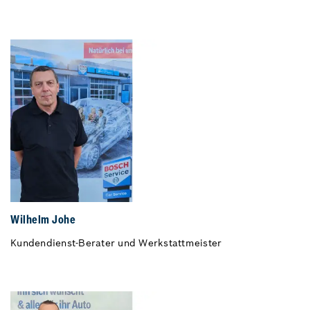
Wilhelm Johe
Kundendienst-Berater und Werkstattmeister