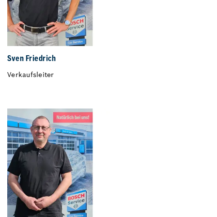
Sven Friedrich
Verkaufsleiter