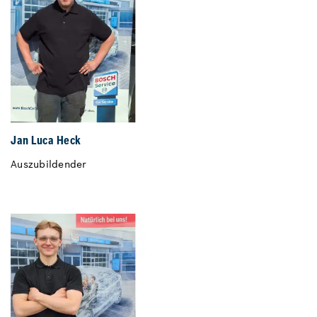
Jan Luca Heck
Auszubildender