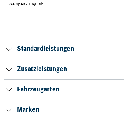
We speak English.
Standardleistungen
Zusatzleistungen
Fahrzeugarten
Marken