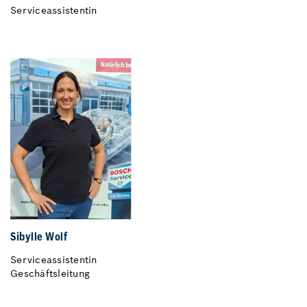
Serviceassistentin
Sibylle Wolf
Serviceassistentin
Geschäftsleitung