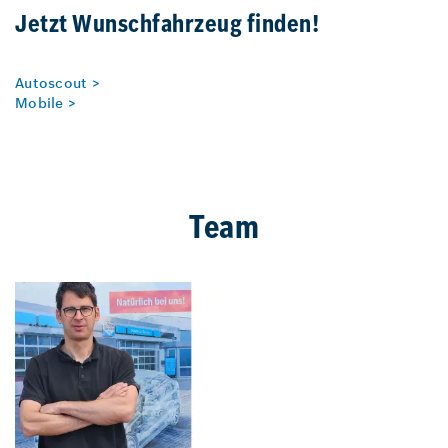
Jetzt Wunschfahrzeug finden!
Autoscout >
Mobile >
Team