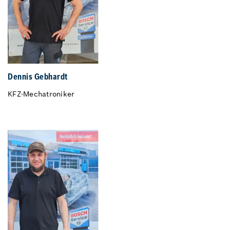
Dennis Gebhardt
KFZ-Mechatroniker