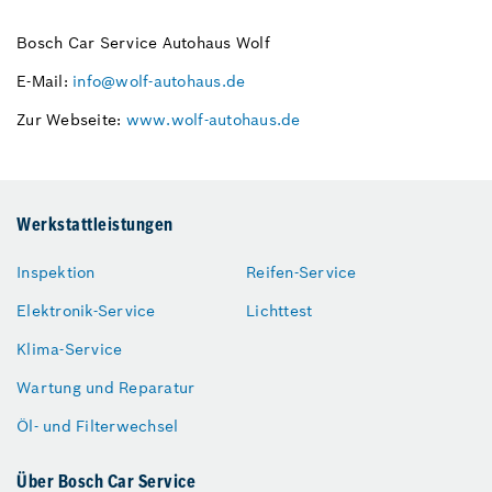
Bosch Car Service Autohaus Wolf
E-Mail:
info@wolf-autohaus.de
Zur Webseite:
www.wolf-autohaus.de
Werkstattleistungen
Inspektion
Reifen-Service
Elektronik-Service
Lichttest
Klima-Service
Wartung und Reparatur
Öl- und Filterwechsel
Über Bosch Car Service