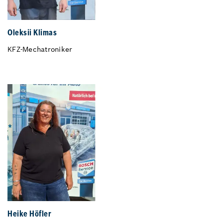
Oleksii Klimas
KFZ-Mechatroniker
Heike Höfler