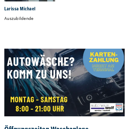
Larissa Michael
Auszubildende