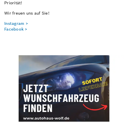
Priorität!
Wir freuen uns auf Sie!
Instagram >
Facebook >