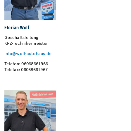
Florian Wolf
Geschäftsleitung
KFZ-Technikermeister
info@wolf-autohaus.de
Telefon: 06068661966
Telefax: 06068661967