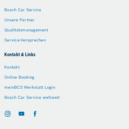
Bosch Car Service
Unsere Partner
Qualitätsmanagement
Service-Versprechen
Kontakt & Links
Kontakt
Online Booking
meinBCS Werkstatt Login
Bosch Car Service weltweit