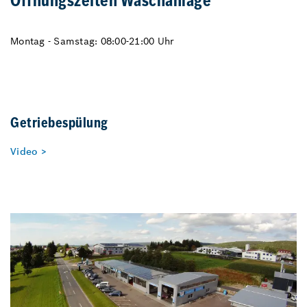
Öffnungszeiten Waschanlage
Montag - Samstag: 08:00-21:00 Uhr
Getriebespülung
Video >