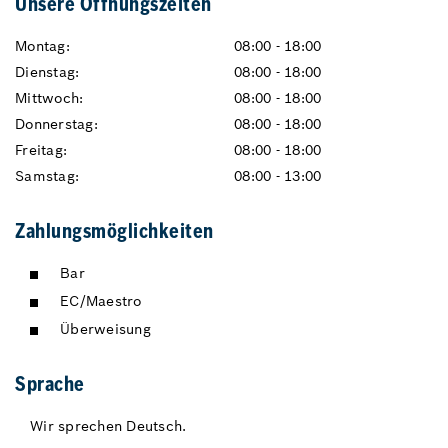
Unsere Öffnungszeiten
Montag:
08:00 - 18:00
Dienstag:
08:00 - 18:00
Mittwoch:
08:00 - 18:00
Donnerstag:
08:00 - 18:00
Freitag:
08:00 - 18:00
Samstag:
08:00 - 13:00
Zahlungsmöglichkeiten
Bar
EC/Maestro
Überweisung
Sprache
Wir sprechen Deutsch.