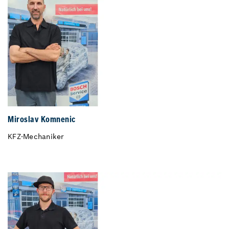
Miroslav Komnenic
KFZ-Mechaniker