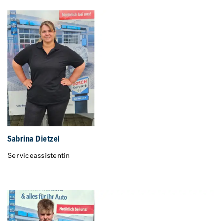
Sabrina Dietzel
Serviceassistentin