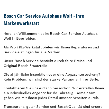
Bosch Car Service Autohaus Wolf - Ihre
Markenwerkstatt
Herzlich Willkommen beim Bosch Car Service Autohaus
Wolf in Beerfelden.
Als Profi Kfz-Werkstatt bieten wir Ihnen Reparaturen und
Serviceleistungen für alle Marken.
Unser Bosch Service besticht durch faire Preise und
Original Bosch-Ersatzteile.
Die alljährliche Inspektion oder eine Abgasuntersuchung?
Kein Problem, wir sind der starke Partner an Ihrer Seite.
Kontaktieren Sie uns einfach persönlich. Wir erstellen Ihnen
ein individuelles Angebot für Ihr Fahrzeug. Gemeinsam
gehen wir mit Ihnen jedes Detail unserer Arbeiten durch.
Transparenz, guter Service und Bosch-Qualität sind unsere