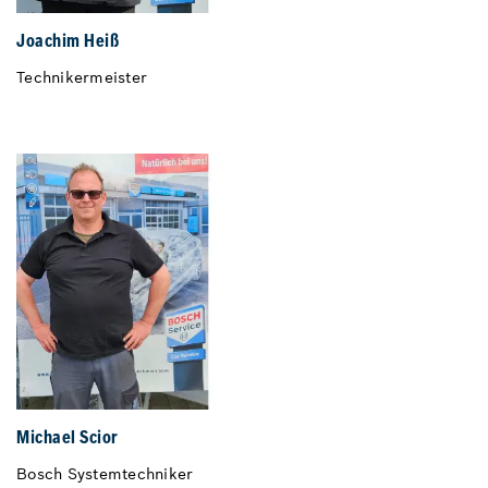
Joachim Heiß
Technikermeister
Michael Scior
Bosch Systemtechniker