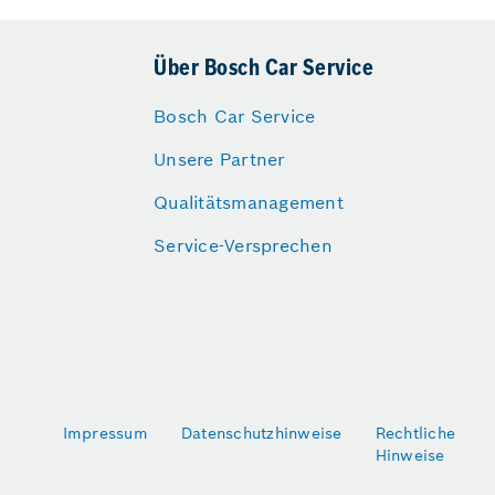
Über Bosch Car Service
Bosch Car Service
Unsere Partner
Qualitätsmanagement
Service-Versprechen
Impressum
Datenschutzhinweise
Rechtliche
Hinweise