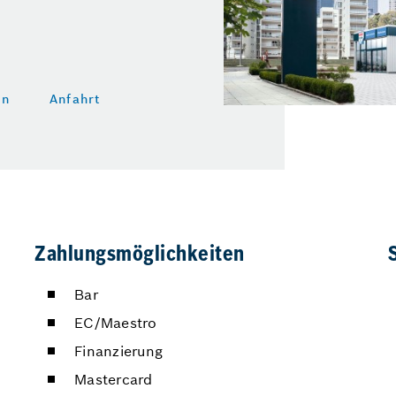
en
Anfahrt
Zahlungsmöglichkeiten
Bar
EC/Maestro
Finanzierung
Mastercard