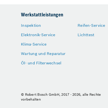
Werkstattleistungen
Inspektion
Reifen-Service
Elektronik-Service
Lichttest
Klima-Service
Wartung und Reparatur
Öl- und Filterwechsel
© Robert Bosch GmbH, 2017 - 2026, alle Rechte
vorbehalten