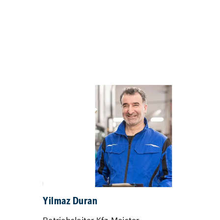
Yilmaz Duran