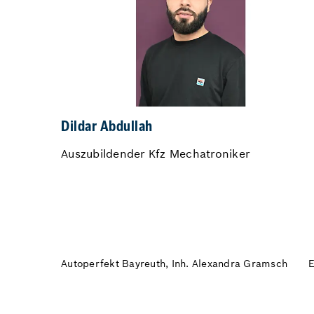
Dildar Abdullah
Auszubildender Kfz Mechatroniker
Autoperfekt Bayreuth, Inh. Alexandra Gramsch
E