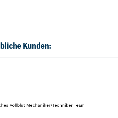
bliche Kunden:
ches Vollblut Mechaniker/Techniker Team