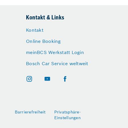
Kontakt & Links
Kontakt
Online Booking
meinBCS Werkstatt Login
Bosch Car Service weltweit
Barrierefreiheit
Privatsphäre-
Einstellungen