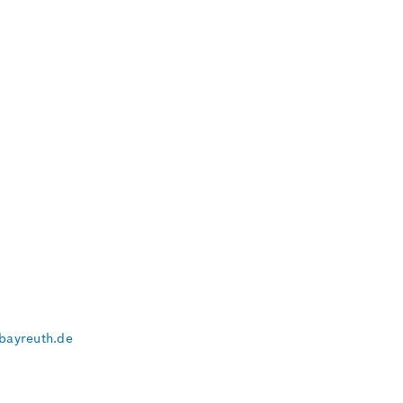
bayreuth.de