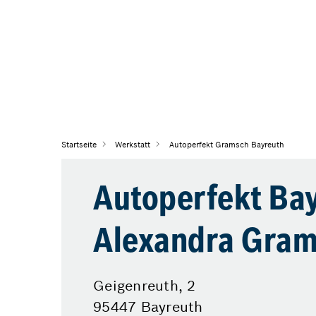
Startseite
Werkstatt
Autoperfekt Gramsch Bayreuth
Autoperfekt Bay
Alexandra Gra
Geigenreuth, 2
95447 Bayreuth