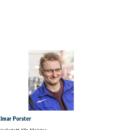
lmar Porster