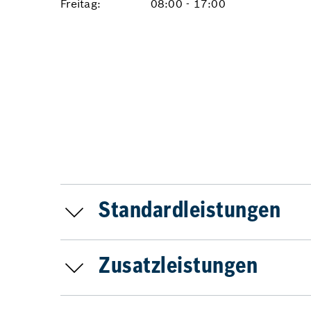
Freitag:
08:00 - 17:00
Standardleistungen
Zusatzleistungen