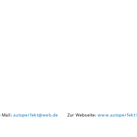
-Mail:
autoperfekt@web.de
Zur Webseite:
www.autoperfekt-