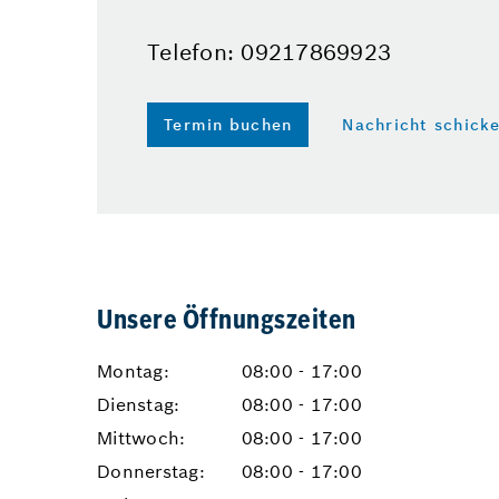
Telefon: 09217869923
Termin buchen
Nachricht schick
Unsere Öffnungszeiten
Montag:
08:00 - 17:00
Dienstag:
08:00 - 17:00
Mittwoch:
08:00 - 17:00
Donnerstag:
08:00 - 17:00