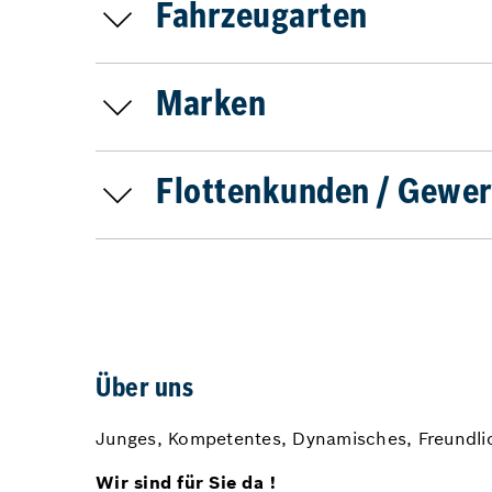
Fahrzeugarten
Marken
Flottenkunden / Gewer
Über uns
Junges, Kompetentes, Dynamisches, Freundli
Wir sind für Sie da !