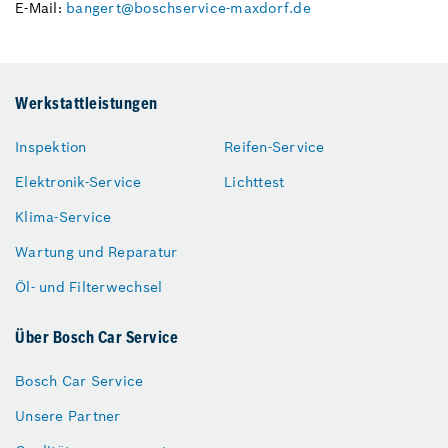
E-Mail:
bangert@boschservice-maxdorf.de
Werkstattleistungen
Inspektion
Reifen-Service
Elektronik-Service
Lichttest
Klima-Service
Wartung und Reparatur
Öl- und Filterwechsel
Über Bosch Car Service
Bosch Car Service
Unsere Partner