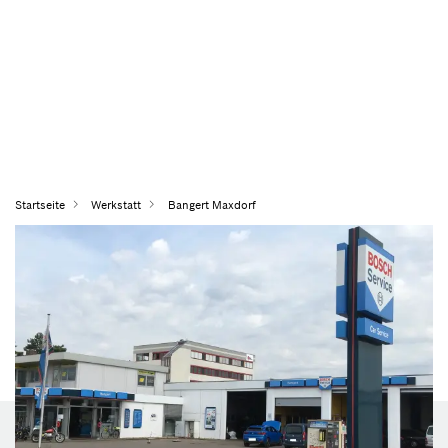
Startseite
Werkstatt
Bangert Maxdorf