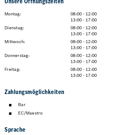
Unsere Öffnungszeiten
Montag:
08:00 - 12:00
13:00 - 17:00
Dienstag:
08:00 - 12:00
13:00 - 17:00
Mittwoch:
08:00 - 12:00
13:00 - 17:00
Donnerstag:
08:00 - 12:00
13:00 - 17:00
Freitag:
08:00 - 12:00
13:00 - 17:00
Zahlungsmöglichkeiten
Bar
EC/Maestro
Sprache