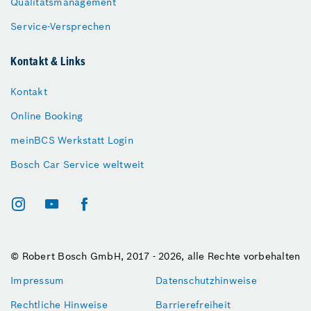
Qualitätsmanagement
Service-Versprechen
Kontakt & Links
Kontakt
Online Booking
meinBCS Werkstatt Login
Bosch Car Service weltweit
© Robert Bosch GmbH, 2017 - 2026, alle Rechte vorbehalten
Impressum
Datenschutzhinweise
Rechtliche Hinweise
Barrierefreiheit