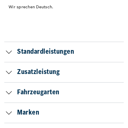
Wir sprechen Deutsch.
Standardleistungen
Zusatzleistung
Fahrzeugarten
Marken