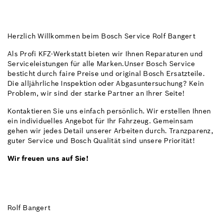
Herzlich Willkommen beim Bosch Service Rolf Bangert
Als Profi KFZ-Werkstatt bieten wir Ihnen Reparaturen und
Serviceleistungen für alle Marken.Unser Bosch Service
besticht durch faire Preise und original Bosch Ersatzteile.
Die alljährliche Inspektion oder Abgasuntersuchung? Kein
Problem, wir sind der starke Partner an Ihrer Seite!
Kontaktieren Sie uns einfach persönlich. Wir erstellen Ihnen
ein individuelles Angebot für Ihr Fahrzeug. Gemeinsam
gehen wir jedes Detail unserer Arbeiten durch. Tranzparenz,
guter Service und Bosch Qualität sind unsere Priorität!
Wir freuen uns auf Sie!
Rolf Bangert