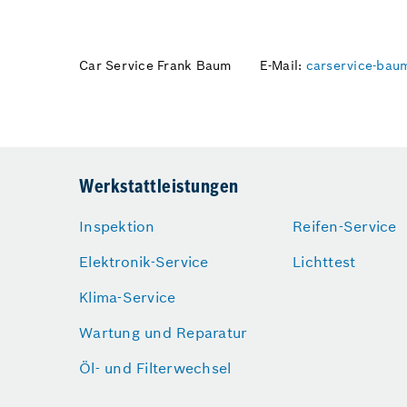
Car Service Frank Baum
E-Mail:
carservice-ba
Werkstattleistungen
Inspektion
Reifen-Service
Elektronik-Service
Lichttest
Klima-Service
Wartung und Reparatur
Öl- und Filterwechsel