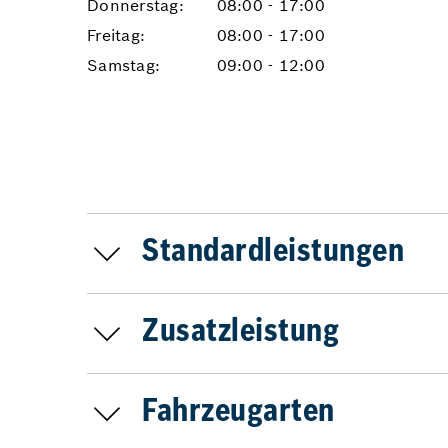
Donnerstag:
08:00 - 17:00
Freitag:
08:00 - 17:00
Samstag:
09:00 - 12:00
Standardleistungen
Zusatzleistung
Fahrzeugarten