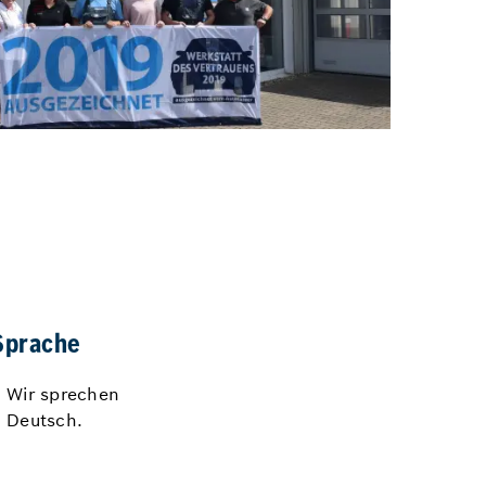
Sprache
Wir sprechen
Deutsch.