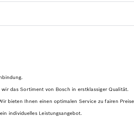
enbindung.
wir das Sortiment von Bosch in erstklassiger Qualität.
Wir bieten Ihnen einen optimalen Service zu fairen Preis
ein individuelles Leistungsangebot.