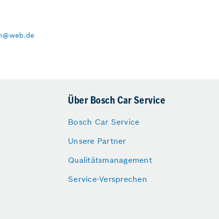
um@web.de
Über Bosch Car Service
Bosch Car Service
Unsere Partner
Qualitätsmanagement
Service-Versprechen