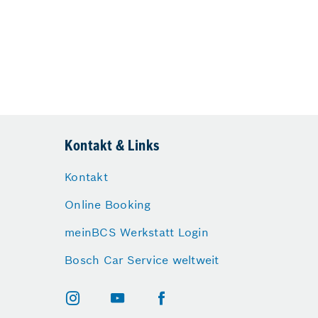
Kontakt & Links
Kontakt
Online Booking
meinBCS Werkstatt Login
Bosch Car Service weltweit