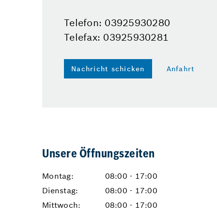
Telefon: 03925930280
Telefax: 03925930281
Nachricht schicken
Anfahrt
Unsere Öffnungszeiten
Montag:
08:00 - 17:00
Dienstag:
08:00 - 17:00
Mittwoch:
08:00 - 17:00