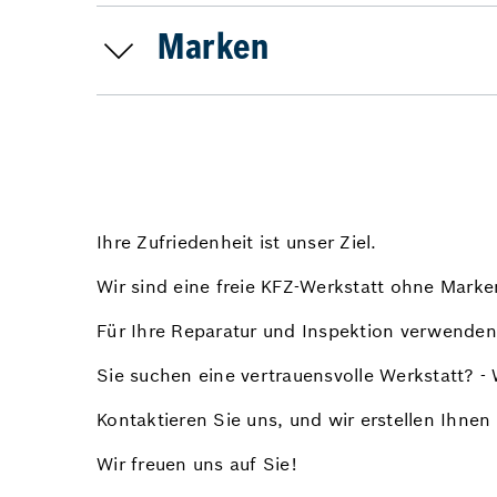
Marken
Ihre Zufriedenheit ist unser Ziel.
Wir sind eine freie KFZ-Werkstatt ohne Mark
Für Ihre Reparatur und Inspektion verwenden 
Sie suchen eine vertrauensvolle Werkstatt? - 
Kontaktieren Sie uns, und wir erstellen Ihnen 
Wir freuen uns auf Sie!