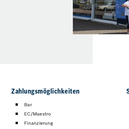
Zahlungsmöglichkeiten
Bar
EC/Maestro
Finanzierung