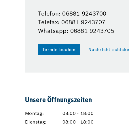
Telefon: 06881 9243700
Telefax: 06881 9243707
Whatsapp: 06881 9243705
Termin buchen
Nachricht schick
Unsere Öffnungszeiten
Montag:
08:00 - 18:00
Dienstag:
08:00 - 18:00