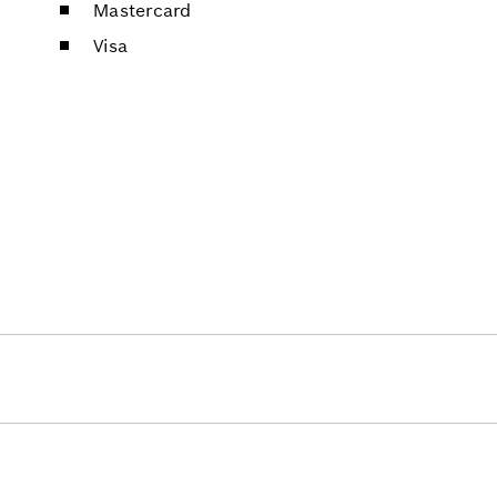
Mastercard
Visa