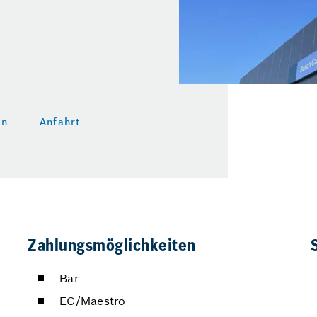
en
Anfahrt
Zahlungsmöglichkeiten
Bar
EC/Maestro