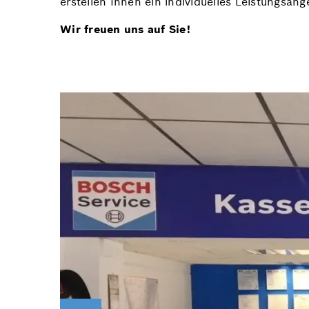
erstellen Ihnen ein individuelles Leistungsang
Wir freuen uns auf Sie!