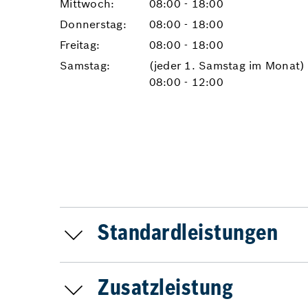
Mittwoch:
08:00 - 18:00
Donnerstag:
08:00 - 18:00
Freitag:
08:00 - 18:00
Samstag:
(jeder 1. Samstag im Monat)
08:00 - 12:00
Standardleistungen
Zusatzleistung