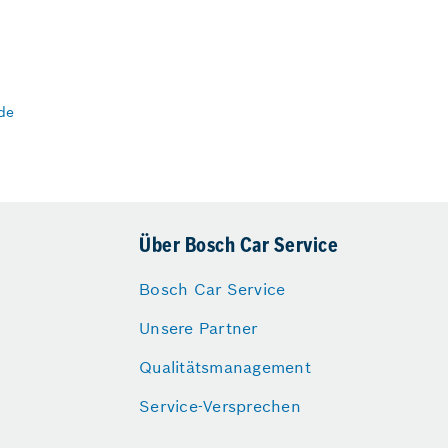
de
Über Bosch Car Service
Bosch Car Service
Unsere Partner
Qualitätsmanagement
Service-Versprechen