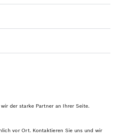
ir der starke Partner an Ihrer Seite.
lich vor Ort. Kontaktieren Sie uns und wir