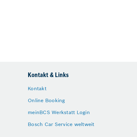
Kontakt & Links
Kontakt
Online Booking
meinBCS Werkstatt Login
Bosch Car Service weltweit