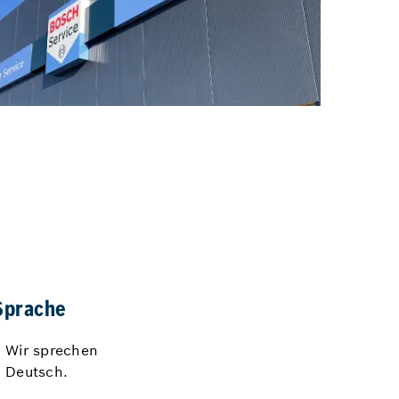
Sprache
Wir sprechen
Deutsch.