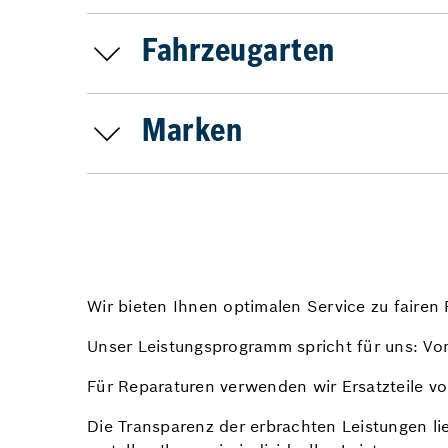
Fahrzeugarten
Marken
Wir bieten Ihnen optimalen Service zu fairen 
Unser Leistungsprogramm spricht für uns: Vom
Für Reparaturen verwenden wir Ersatzteile von
Die Transparenz der erbrachten Leistungen li