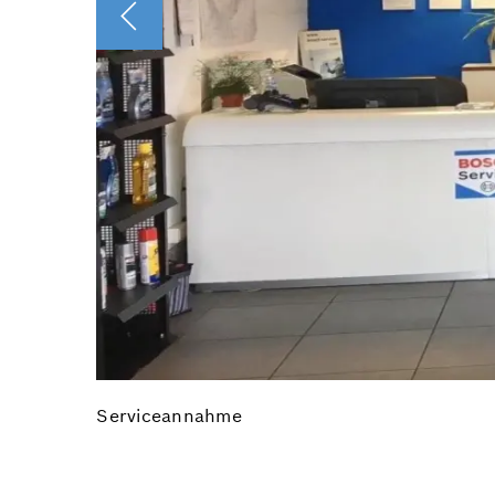
Serviceannahme