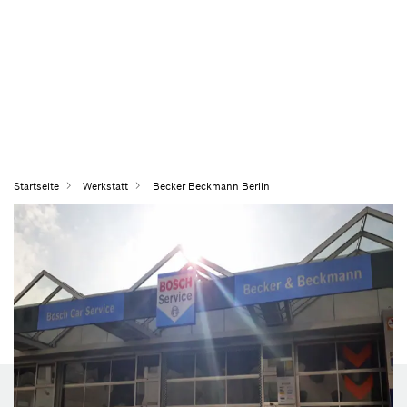
Startseite
Werkstatt
Becker Beckmann Berlin