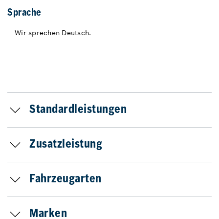
Sprache
Wir sprechen Deutsch.
Standardleistungen
Zusatzleistung
Fahrzeugarten
Marken