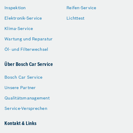
Inspektion
Reifen-Service
Elektronik-Service
Lichttest
Klima-Service
Wartung und Reparatur
Öl- und Filterwechsel
Über Bosch Car Service
Bosch Car Service
Unsere Partner
Qualitätsmanagement
Service-Versprechen
Kontakt & Links