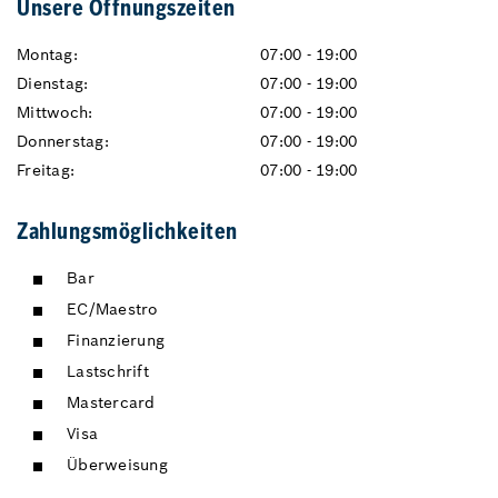
Unsere Öffnungszeiten
Montag:
07:00 - 19:00
Dienstag:
07:00 - 19:00
Mittwoch:
07:00 - 19:00
Donnerstag:
07:00 - 19:00
Freitag:
07:00 - 19:00
Zahlungsmöglichkeiten
Bar
EC/Maestro
Finanzierung
Lastschrift
Mastercard
Visa
Überweisung