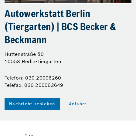
Autowerkstatt Berlin
(Tiergarten) | BCS Becker &
Beckmann
Huttenstraße 50
10553 Berlin-Tiergarten
Telefon: 030 20006260
Telefax: 030 200062649
Nachricht schicken
Anfahrt