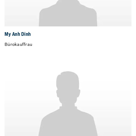
My Anh Dinh
Bürokauffrau