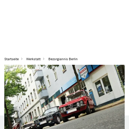
Startseite
Werkstatt
Bezorgiannis Berlin