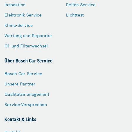
Inspektion
Reifen-Service
Elektronik-Service
Lichttest
Klima-Service
Wartung und Reparatur
Öl- und Filterwechsel
Über Bosch Car Service
Bosch Car Service
Unsere Partner
Qualitätsmanagement
Service-Versprechen
Kontakt & Links