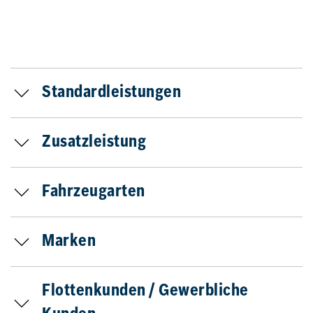
Standardleistungen
Zusatzleistung
Fahrzeugarten
Marken
Flottenkunden / Gewerbliche