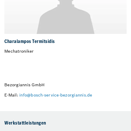
Charalampos Termitsidis
Mechatroniker
Bezorgiannis GmbH
E-Mail:
info@bosch-service-bezorgiannis.de
Werkstattleistungen