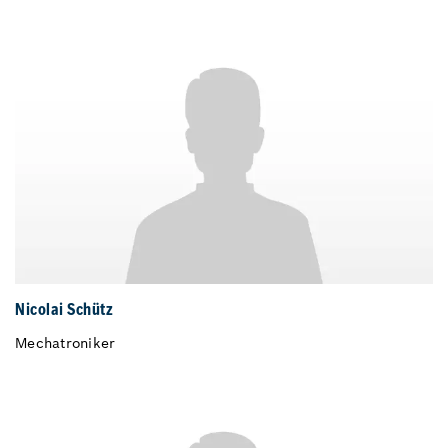
Nicolai Schütz
Mechatroniker