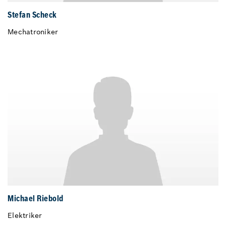
Stefan Scheck
Mechatroniker
Michael Riebold
Elektriker