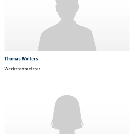
Thomas Wolters
Werkstattmeister