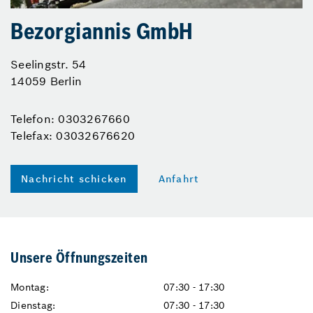
Bezorgiannis GmbH
Seelingstr. 54
14059 Berlin
Telefon: 0303267660
Telefax: 03032676620
Nachricht schicken
Anfahrt
Unsere Öffnungszeiten
Montag:
07:30 - 17:30
Dienstag:
07:30 - 17:30