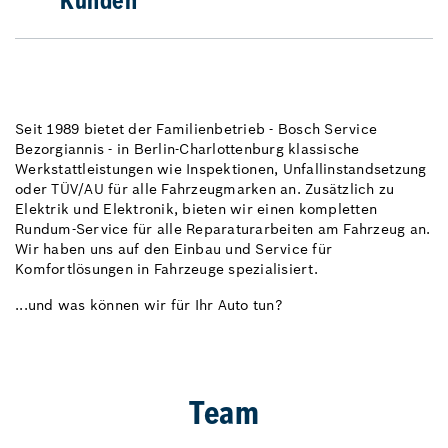
Kunden
Seit 1989 bietet der Familienbetrieb - Bosch Service
Bezorgiannis - in Berlin-Charlottenburg klassische
Werkstattleistungen wie Inspektionen, Unfallinstandsetzung
oder TÜV/AU für alle Fahrzeugmarken an. Zusätzlich zu
Elektrik und Elektronik, bieten wir einen kompletten
Rundum-Service für alle Reparaturarbeiten am Fahrzeug an.
Wir haben uns auf den Einbau und Service für
Komfortlösungen in Fahrzeuge spezialisiert.
...und was können wir für Ihr Auto tun?
Team