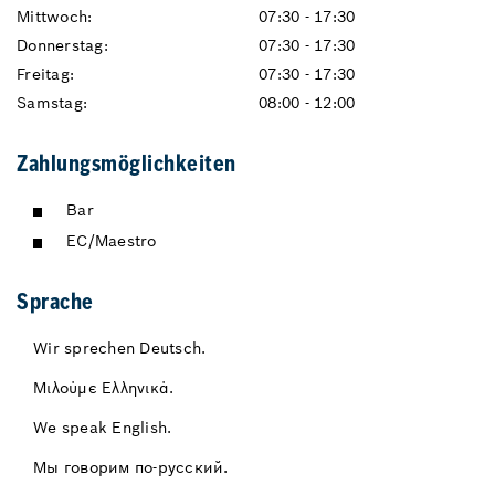
Mittwoch:
07:30 - 17:30
Donnerstag:
07:30 - 17:30
Freitag:
07:30 - 17:30
Samstag:
08:00 - 12:00
Zahlungsmöglichkeiten
Bar
EC/Maestro
Sprache
Wir sprechen Deutsch.
Μιλούμε Ελληνικά.
We speak English.
Мы говорим по-русский.