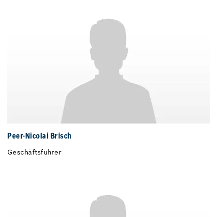
Peer-Nicolai Brisch
Geschäftsführer