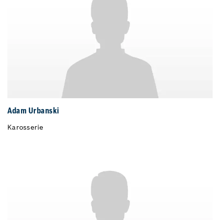
Adam Urbanski
Karosserie