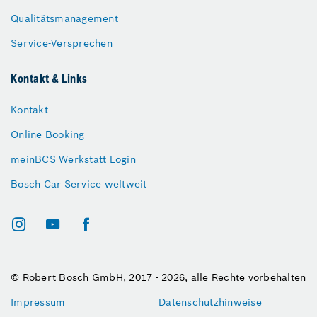
Qualitätsmanagement
Service-Versprechen
Kontakt & Links
Kontakt
Online Booking
meinBCS Werkstatt Login
Bosch Car Service weltweit
© Robert Bosch GmbH, 2017 - 2026, alle Rechte vorbehalten
Impressum
Datenschutzhinweise