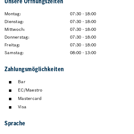
Unsere Öffnungszeiten
Montag:
07:30 - 18:00
Dienstag:
07:30 - 18:00
Mittwoch:
07:30 - 18:00
Donnerstag:
07:30 - 18:00
Freitag:
07:30 - 18:00
Samstag:
08:00 - 13:00
Zahlungsmöglichkeiten
Bar
EC/Maestro
Mastercard
Visa
Sprache