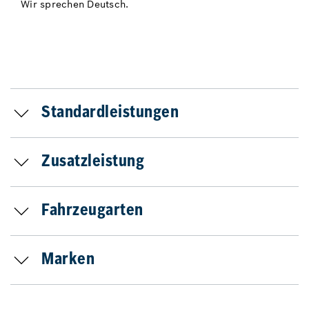
Wir sprechen Deutsch.
Standardleistungen
Zusatzleistung
Fahrzeugarten
Marken