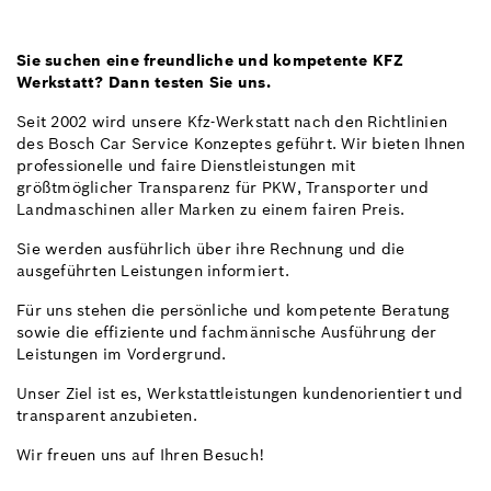
Sie suchen eine freundliche und kompetente KFZ
Werkstatt? Dann testen Sie uns.
Seit 2002 wird unsere Kfz-Werkstatt nach den Richtlinien
des Bosch Car Service Konzeptes geführt. Wir bieten Ihnen
professionelle und faire Dienstleistungen mit
größtmöglicher Transparenz für PKW, Transporter und
Landmaschinen aller Marken zu einem fairen Preis.
Sie werden ausführlich über ihre Rechnung und die
ausgeführten Leistungen informiert.
Für uns stehen die persönliche und kompetente Beratung
sowie die effiziente und fachmännische Ausführung der
Leistungen im Vordergrund.
Unser Ziel ist es, Werkstattleistungen kundenorientiert und
transparent anzubieten.
Wir freuen uns auf Ihren Besuch!