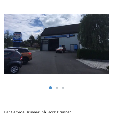
Car Service Brunner Inh. Jörg Brunner