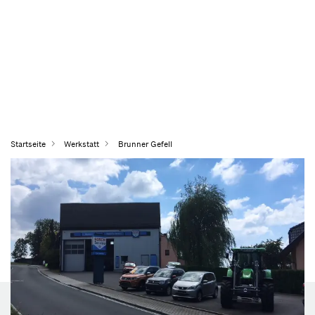
Startseite
Werkstatt
Brunner Gefell