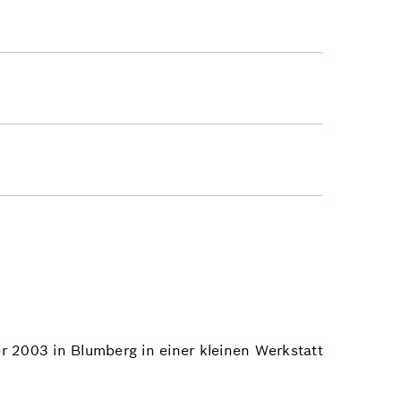
er 2003 in Blumberg in einer kleinen Werkstatt