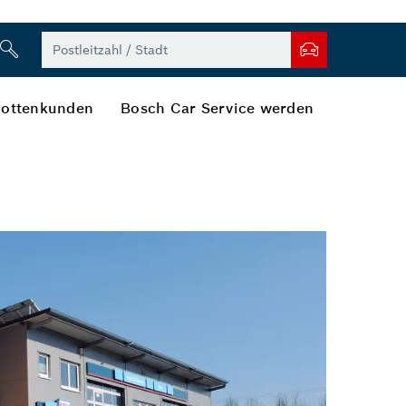
lottenkunden
Bosch Car Service werden