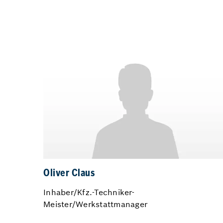
Oliver Claus
Inhaber/Kfz.-Techniker-
Meister/Werkstattmanager