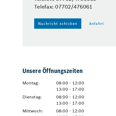
Telefax: 07702/476061
Nachricht schicken
Anfahrt
Unsere Öffnungszeiten
Montag:
08:00 - 12:00
13:00 - 17:00
Dienstag:
08:00 - 12:00
13:00 - 17:00
Mittwoch:
08:00 - 12:00