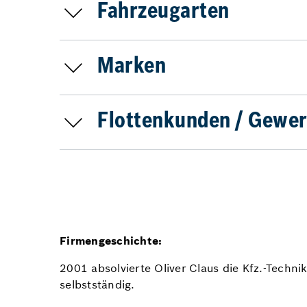
Fahrzeugarten
Marken
Flottenkunden / Gewer
Firmengeschichte:
2001 absolvierte Oliver Claus die Kfz.-Techni
selbstständig.