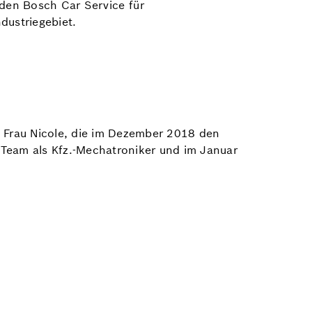
 den Bosch Car Service für
dustriegebiet.
ne Frau Nicole, die im Dezember 2018 den
s Team als Kfz.-Mechatroniker und im Januar