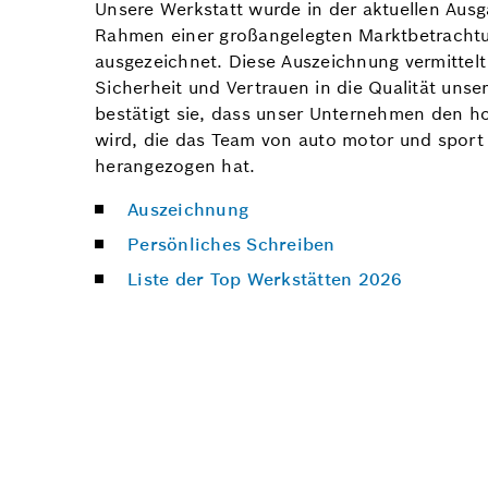
Unsere Werkstatt wurde in der aktuellen Aus
Rahmen einer großangelegten Marktbetracht
ausgezeichnet. Diese Auszeichnung vermitte
Sicherheit und Vertrauen in die Qualität unse
bestätigt sie, dass unser Unternehmen den h
wird, die das Team von auto motor und sport
herangezogen hat.
Auszeichnung
Persönliches Schreiben
Liste der Top Werkstätten 2026