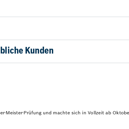
bliche Kunden
ker-Meister-Prüfung und machte sich in Vollzeit ab Oktob