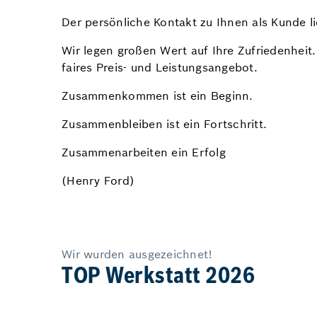
Der persönliche Kontakt zu Ihnen als Kunde l
Wir legen großen Wert auf Ihre Zufriedenheit.
faires Preis- und Leistungsangebot.
Zusammenkommen ist ein Beginn.
Zusammenbleiben ist ein Fortschritt.
Zusammenarbeiten ein Erfolg
(Henry Ford)
Wir wurden ausgezeichnet!
TOP Werkstatt 2026