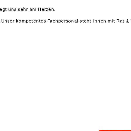
iegt uns sehr am Herzen.
 Unser kompetentes Fachpersonal steht Ihnen mit Rat & Ta