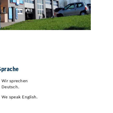
Sprache
Wir sprechen
Deutsch.
We speak English.