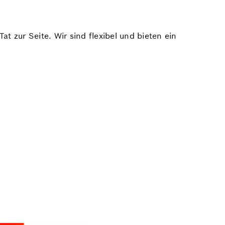
t zur Seite. Wir sind flexibel und bieten ein