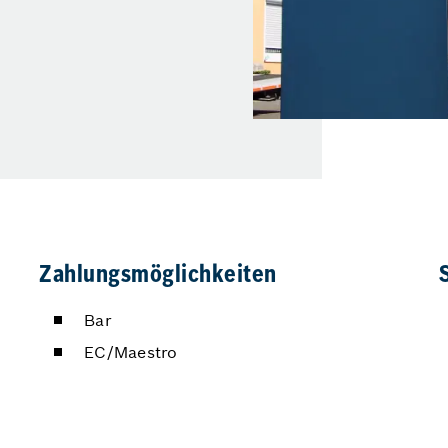
Zahlungsmöglichkeiten
Bar
EC/Maestro