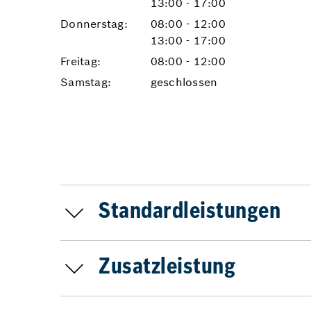
13:00 - 17:00
Donnerstag:
08:00 - 12:00
13:00 - 17:00
Freitag:
08:00 - 12:00
Samstag:
geschlossen
Standardleistungen
Zusatzleistung