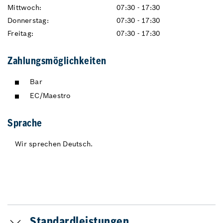
Mittwoch:
07:30 - 17:30
Donnerstag:
07:30 - 17:30
Freitag:
07:30 - 17:30
Zahlungsmöglichkeiten
Bar
EC/Maestro
Sprache
Wir sprechen Deutsch.
Standardleistungen