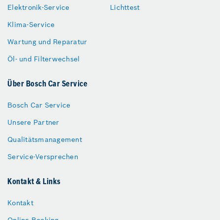
Elektronik-Service
Lichttest
Klima-Service
Wartung und Reparatur
Öl- und Filterwechsel
Über Bosch Car Service
Bosch Car Service
Unsere Partner
Qualitätsmanagement
Service-Versprechen
Kontakt & Links
Kontakt