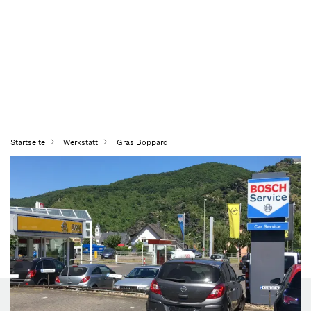
Startseite
Werkstatt
Gras Boppard