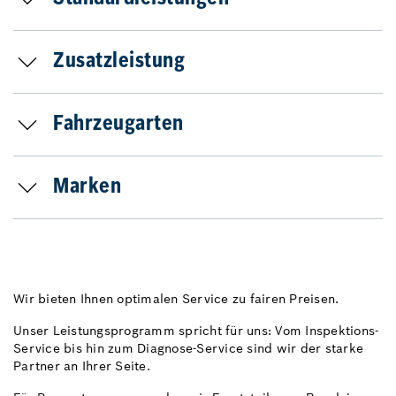
Zusatzleistung
Fahrzeugarten
Marken
Wir bieten Ihnen optimalen Service zu fairen Preisen.
Unser Leistungsprogramm spricht für uns: Vom Inspektions-
Service bis hin zum Diagnose-Service sind wir der starke
Partner an Ihrer Seite.