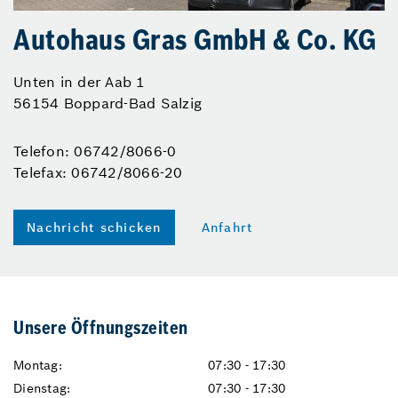
Autohaus Gras GmbH & Co. KG
Unten in der Aab 1
56154 Boppard-Bad Salzig
Telefon: 06742/8066-0
Telefax: 06742/8066-20
Nachricht schicken
Anfahrt
Unsere Öffnungszeiten
Montag:
07:30 - 17:30
Dienstag:
07:30 - 17:30