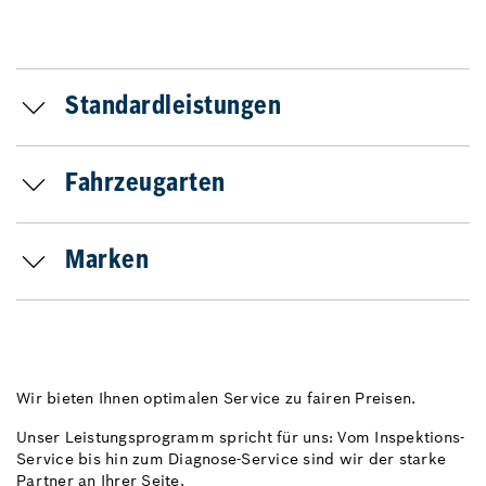
Standardleistungen
Fahrzeugarten
Marken
Wir bieten Ihnen optimalen Service zu fairen Preisen.
Unser Leistungsprogramm spricht für uns: Vom Inspektions-
Service bis hin zum Diagnose-Service sind wir der starke
Partner an Ihrer Seite.