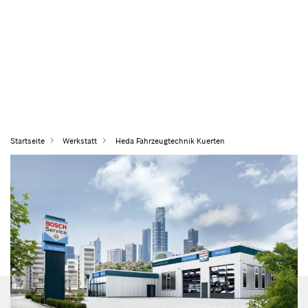
Startseite
Werkstatt
Heda Fahrzeugtechnik Kuerten