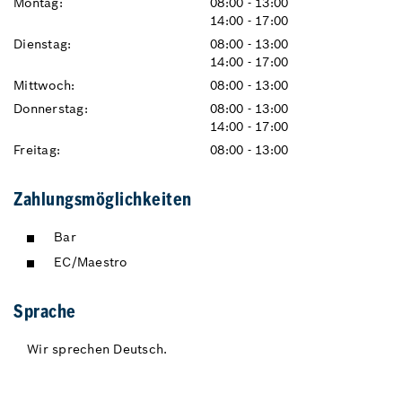
Montag:
08:00 - 13:00
14:00 - 17:00
Dienstag:
08:00 - 13:00
14:00 - 17:00
Mittwoch:
08:00 - 13:00
Donnerstag:
08:00 - 13:00
14:00 - 17:00
Freitag:
08:00 - 13:00
Zahlungsmöglichkeiten
Bar
EC/Maestro
Sprache
Wir sprechen Deutsch.