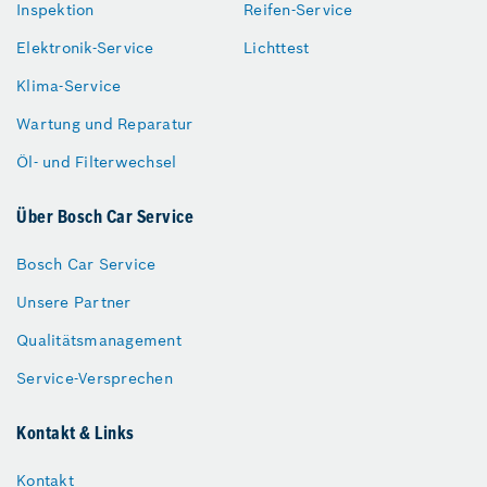
Inspektion
Reifen-Service
Elektronik-Service
Lichttest
Klima-Service
Wartung und Reparatur
Öl- und Filterwechsel
Über Bosch Car Service
Bosch Car Service
Unsere Partner
Qualitätsmanagement
Service-Versprechen
Kontakt & Links
Kontakt