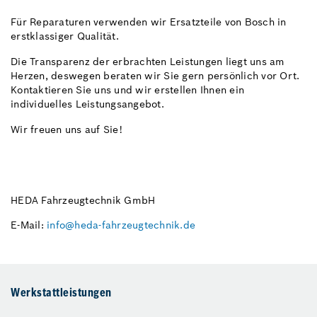
Für Reparaturen verwenden wir Ersatzteile von Bosch in
erstklassiger Qualität.
Die Transparenz der erbrachten Leistungen liegt uns am
Herzen, deswegen beraten wir Sie gern persönlich vor Ort.
Kontaktieren Sie uns und wir erstellen Ihnen ein
individuelles Leistungsangebot.
Wir freuen uns auf Sie!
HEDA Fahrzeugtechnik GmbH
E-Mail:
info@heda-fahrzeugtechnik.de
Werkstattleistungen