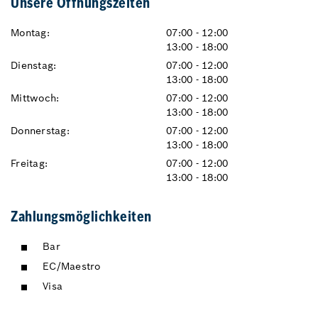
Unsere Öffnungszeiten
Montag:
07:00 - 12:00
13:00 - 18:00
Dienstag:
07:00 - 12:00
13:00 - 18:00
Mittwoch:
07:00 - 12:00
13:00 - 18:00
Donnerstag:
07:00 - 12:00
13:00 - 18:00
Freitag:
07:00 - 12:00
13:00 - 18:00
Zahlungsmöglichkeiten
Bar
EC/Maestro
Visa