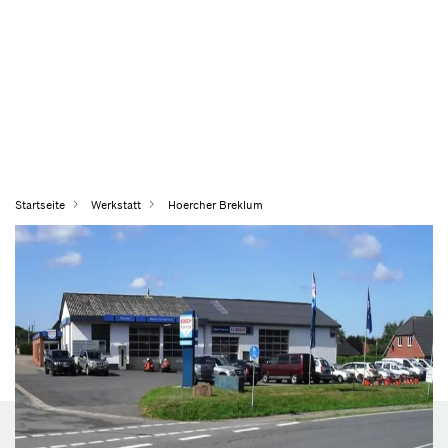
Startseite
Werkstatt
Hoercher Breklum