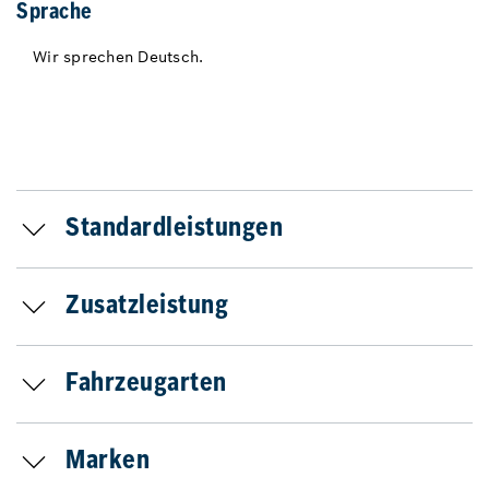
Sprache
Wir sprechen Deutsch.
Standardleistungen
Zusatzleistung
Fahrzeugarten
Marken