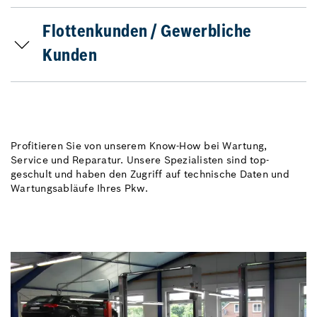
Flottenkunden / Gewerbliche
Kunden
Profitieren Sie von unserem Know-How bei Wartung,
Service und Reparatur. Unsere Spezialisten sind top-
geschult und haben den Zugriff auf technische Daten und
Wartungsabläufe Ihres Pkw.